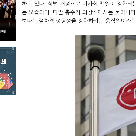
하고 있다. 상법 개정으로 이사회 책임이 강화되
는 모습이다. 다만 총수가 의장직에서는 물러나더
보다는 절차적 정당성을 강화하려는 움직임이라는 