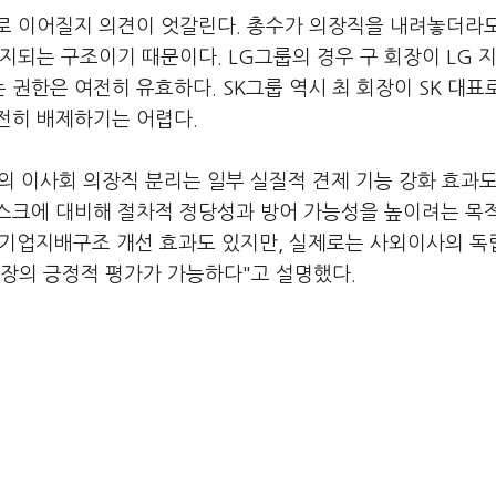
로 이어질지 의견이 엇갈린다. 총수가 의장직을 내려놓더라
지되는 구조이기 때문이다. LG그룹의 경우 구 회장이 LG 
권한은 여전히 유효하다. SK그룹 역시 최 회장이 SK 대표
전히 배제하기는 어렵다.
수의 이사회 의장직 분리는 일부 실질적 견제 기능 강화 효과
스크에 대비해 절차적 정당성과 방어 가능성을 높이려는 목
 기업지배구조 개선 효과도 있지만, 실제로는 사외이사의 독
시장의 긍정적 평가가 가능하다"고 설명했다.