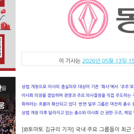
이 기사는
2026년 05월 13일 15
상법 개정으로 이사의 충실의무 대상이 기존 '회사'에서 '주주'
이사회 의장을 겸임하며 경영과 주요 의사결정을 직접 주도하는 
화하려는 흐름이 확산되고 있다. 반면 일부 그룹은 여전히 총수 
상법 개정 이후 달라지고 있는 총수와 이사회 간 권한 구조, 책임
[IB토마토 김규리 기자] 국내 주요 그룹들이 최