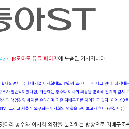
:27
IB토마토
유료 페이지
에 노출된 기사입니다.
로 확대되면서 국내 대기업 이사회에도 변화의 조짐이 나타나고 있다. 과거에
구조가 일반적이었다면, 최근에는 총수와 이사회 의장을 분리해 견제와 감시 
중심의 책임경영 체제를 유지하며 기존 지배구조를 이어가고 있다. 이에 <IB
 범위, 그리고 새롭게 요구되는 이사회의 역할을 짚어보고자 한다.(편집자주)
근 잇따라 총수와 이사회 의장을 분리하는 방향으로 지배구조