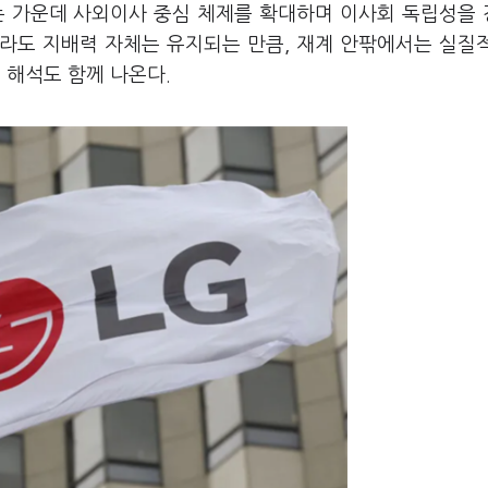
는 가운데 사외이사 중심 체제를 확대하며 이사회 독립성을
라도 지배력 자체는 유지되는 만큼, 재계 안팎에서는 실질
해석도 함께 나온다.