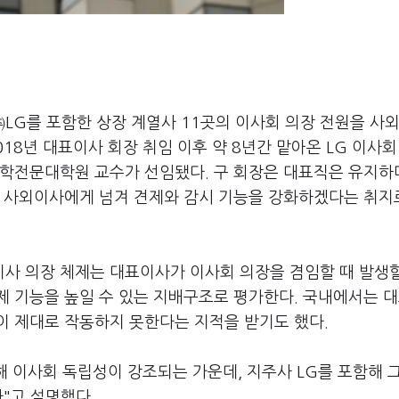
㈜LG를 포함한 상장 계열사 11곳의 이사회 의장 전원을 사
18년 대표이사 회장 취임 이후 약 8년간 맡아온 LG 이사회
법학전문대학원 교수가 선임됐다. 구 회장은 대표직은 유지하
인 사외이사에게 넘겨 견제와 감시 기능을 강화하겠다는 취지
사 의장 체제는 대표이사가 이사회 의장을 겸임할 때 발생할
제 기능을 높일 수 있는 지배구조로 평가한다. 국내에서는 
이 제대로 작동하지 못한다는 지적을 받기도 했다.
위해 이사회 독립성이 강조되는 가운데, 지주사 LG를 포함해 
"고 설명했다.