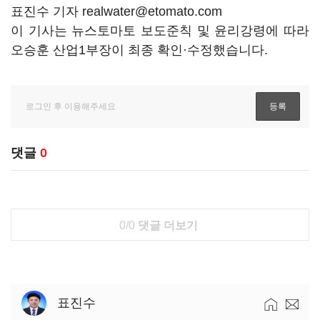
표진수 기자 realwater@etomato.com
이 기사는 뉴스토마토 보도준칙 및 윤리강령에 따라
오승훈 산업1부장이 최종 확인·수정했습니다.
댓글
0
0/0
댓글 더보기
표진수