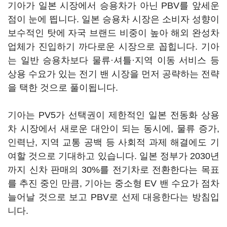
기아가 일본 시장에서 승용차가 아닌 PBV를 앞세운
점이 눈에 띕니다. 일본 승용차 시장은 소비자 성향이
보수적인 탓에 자국 브랜드 비중이 높아 해외 완성차
업체가 진입하기 까다로운 시장으로 꼽힙니다. 기아
는 일반 승용차보다 물류·셔틀·지역 이동 서비스 등
상용 수요가 있는 전기 밴 시장을 먼저 공략하는 전략
을 택한 것으로 풀이됩니다.
기아는 PV5가 선택권이 제한적인 일본 전동화 상용
차 시장에서 새로운 대안이 되는 동시에, 물류 증가,
인력난, 지역 교통 공백 등 사회적 과제 해결에도 기
여할 것으로 기대하고 있습니다. 일본 정부가 2030년
까지 신차 판매의 30%를 전기차로 전환한다는 목표
를 추진 중인 만큼, 기아는 중소형 EV 밴 수요가 점차
늘어날 것으로 보고 PBV로 선제 대응한다는 방침입
니다.