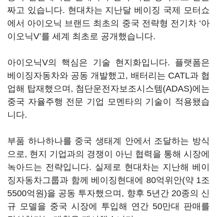
짜고 있습니다. 현대차는 지난달 베이징 국제 모터쇼
에서 아이오닉 브랜드 최초의 중국 전략형 전기차 ‘아
이오닉V’를 세계 최초로 공개했습니다.
아이오닉V의 핵심은 기술 현지화입니다. 플랫폼은
베이징자동차와 공동 개발했고, 배터리는 CATL과 협
업해 탑재했으며, 첨단운전자보조시스템(ADAS)에는
중국 자율주행 전문 기업 모멘타의 기술이 적용됐습
니다.
부품 하나하나를 중국 생태계 안에서 조달하는 방식
으로, 현지 기업과의 경쟁이 아닌 협력을 통해 시장에
녹아드는 전략입니다. 실제로 현대차는 지난해 베이
징자동차그룹과 함께 베이징현대에 80억위안(약 1조
5500억원)을 공동 투자했으며, 향후 5년간 20종의 신
규 모델을 중국 시장에 투입해 연간 50만대 판매를