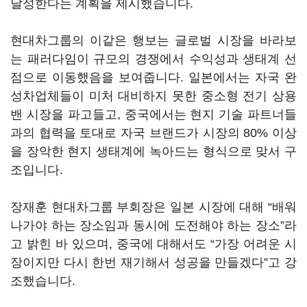
달성한다는 계획을 제시했습니다.
현대차그룹의 이같은 행보는 글로벌 시장을 바라보
는 패러다임이 규모의 경쟁에서 수익성과 생태계 선
점으로 이동했음을 보여줍니다. 일본에서는 자국 완
성차업체들이 미처 대비하지 못한 중소형 전기 상용
밴 시장을 파고들고, 중국에서는 현지 기술 파트너들
과의 협력을 토대로 자국 브랜드가 시장의 80% 이상
을 장악한 현지 생태계에 녹아드는 형식으로 맞서 구
조입니다.
장재훈 현대차그룹 부회장은 일본 시장에 대해 “배워
나가야 하는 장소임과 동시에 도전해야 하는 장소”라
고 밝힌 바 있으며, 중국에 대해서도 “가장 어려운 시
장이지만 다시 한번 재기해서 성공을 만들겠다”고 강
조했습니다.