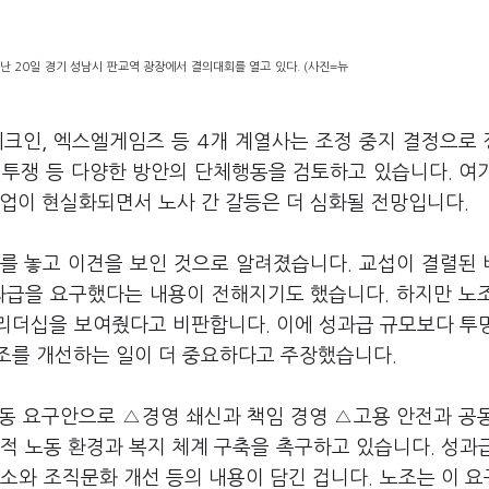
 20일 경기 성남시 판교역 광장에서 결의대회를 열고 있다. (사진=뉴
크인, 엑스엘게임즈 등 4개 계열사는 조정 중지 결정으로
법투쟁 등 다양한 방안의 단체행동을 검토하고 있습니다. 여
업이 현실화되면서 노사 간 갈등은 더 심화될 전망입니다.
를 놓고 이견을 보인 것으로 알려졌습니다. 교섭이 결렬된
성과급을 요구했다는 내용이 전해지기도 했습니다. 하지만 노
리더십을 보여줬다고 비판합니다. 이에 성과급 규모보다 투
조를 개선하는 일이 더 중요하다고 주장했습니다.
공동 요구안으로 △경영 쇄신과 책임 경영 △고용 안전과 공
적 노동 환경과 복지 체계 구축을 촉구하고 있습니다. 성과
소와 조직문화 개선 등의 내용이 담긴 겁니다. 노조는 이 