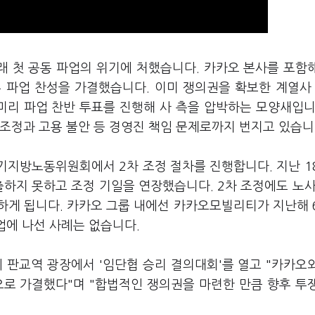
래 첫 공동 파업의 위기에 처했습니다. 카카오 본사를 포함
두 파업 찬성을 가결했습니다. 이미 쟁의권을 확보한 계열사
미리 파업 찬반 투표를 진행해 사 측을 압박하는 모양새입니
조정과 고용 불안 등 경영진 책임 문제로까지 번지고 있습니
경기지방노동위원회에서 2차 조정 절차를 진행합니다. 지난 1
출하지 못하고 조정 기일을 연장했습니다. 2차 조정에도 노사
하게 됩니다. 카카오 그룹 내에선 카카오모빌리티가 지난해 
업에 나선 사례는 없습니다.
판교역 광장에서 '임단협 승리 결의대회'를 열고 "카카오
으로 가결했다"며 "합법적인 쟁의권을 마련한 만큼 향후 투