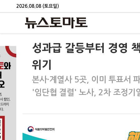
2026.08.08 (토요일)
성과급 갈등부터 경영 
위기
본사·계열사 5곳, 이미 투표서 
'임단협 결렬' 노사, 2차 조정기