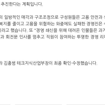
을 추진한다는 계획입니다.
의 일방적인 매각과 구조조정으로 구성원들은 고용 안전과
 복지를 줄이고 고용을 위협하는 와중에도 실패한 경영진은
라고 했습니다. 또 "경영 쇄신을 위해 데려온 인물들은 과
점과 회전문 인사를 멈추고 직원이 참여하는 투명한 경영 
라 김충범 테크지식산업부장이 최종 확인·수정했습니다.