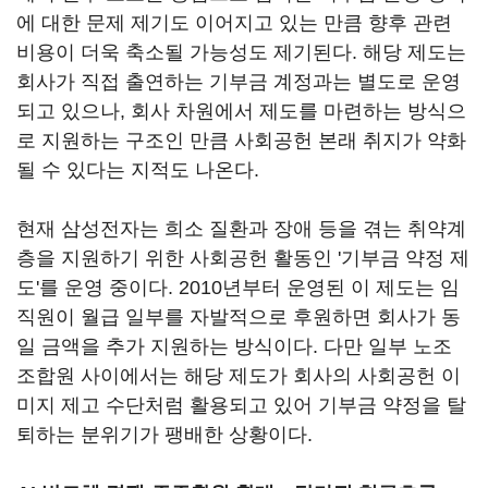
에 대한 문제 제기도 이어지고 있는 만큼 향후 관련
비용이 더욱 축소될 가능성도 제기된다. 해당 제도는
회사가 직접 출연하는 기부금 계정과는 별도로 운영
되고 있으나, 회사 차원에서 제도를 마련하는 방식으
로 지원하는 구조인 만큼 사회공헌 본래 취지가 약화
될 수 있다는 지적도 나온다.
현재 삼성전자는 희소 질환과 장애 등을 겪는 취약계
층을 지원하기 위한 사회공헌 활동인 '기부금 약정 제
도'를 운영 중이다. 2010년부터 운영된 이 제도는 임
직원이 월급 일부를 자발적으로 후원하면 회사가 동
일 금액을 추가 지원하는 방식이다. 다만 일부 노조
조합원 사이에서는 해당 제도가 회사의 사회공헌 이
미지 제고 수단처럼 활용되고 있어 기부금 약정을 탈
퇴하는 분위기가 팽배한 상황이다.