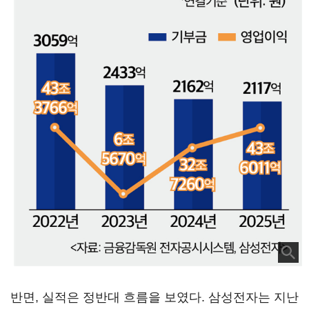
반면, 실적은 정반대 흐름을 보였다. 삼성전자는 지난