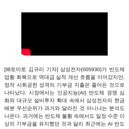
[IB토마토 김규리 기자]
삼성전자(005930)
가 반도체
업황 회복으로 역대급 실적 개선 흐름을 이어갔지만,
정작 사회공헌 성격의 기부금 지출은 줄어든 것으로
나타났다. 시장에서는 인공지능(AI) 반도체 경쟁 심
화와 대규모 설비투자 확대 속에서 삼성전자의 현금
배분 우선순위가 과거와 달라진 것 아니냐는 분석도
나온다. 과거에는 반도체 불황 속에서도 일정 수준 이
상의 기부금을 유지했던 것과 달리 최근에는 AI 반도