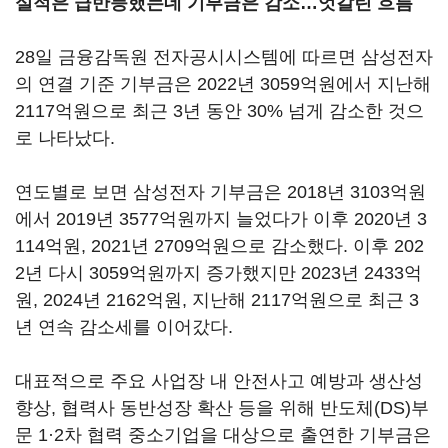
실적은 급반등했는데 기부금은 감소…엇갈린 흐름
28일 금융감독원 전자공시시스템에 따르면 삼성전자
의 연결 기준 기부금은 2022년 3059억원에서 지난해
2117억원으로 최근 3년 동안 30% 넘게 감소한 것으
로 나타났다.
연도별로 보면 삼성전자 기부금은 2018년 3103억원
에서 2019년 3577억원까지 늘었다가 이후 2020년 3
114억원, 2021년 2709억원으로 감소했다. 이후 202
2년 다시 3059억원까지 증가했지만 2023년 2433억
원, 2024년 2162억원, 지난해 2117억원으로 최근 3
년 연속 감소세를 이어갔다.
대표적으로 주요 사업장 내 안전사고 예방과 생산성
향상, 협력사 동반성장 확산 등을 위해 반도체(DS)부
문 1·2차 협력 중소기업을 대상으로 출연한 기부금은