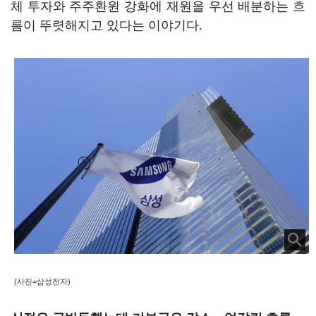
체 투자와 주주환원 강화에 재원을 우선 배분하는 흐
름이 뚜렷해지고 있다는 이야기다.
(사진=삼성전자)