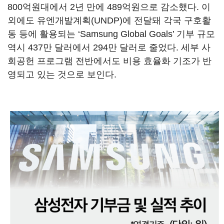
800억원대에서 2년 만에 489억원으로 감소했다. 이
외에도 유엔개발계획(UNDP)에 전달돼 각국 구호활
동 등에 활용되는 ‘Samsung Global Goals’ 기부 규모
역시 437만 달러에서 294만 달러로 줄었다. 세부 사
회공헌 프로그램 전반에서도 비용 효율화 기조가 반
영되고 있는 것으로 보인다.