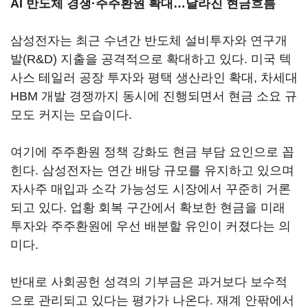
AI 반도체 경쟁·주주환원 확대…달라진 현금흐름
삼성전자는 최근 수년간 반도체 설비투자와 연구개
발(R&D) 지출을 공격적으로 확대하고 있다. 미국 텍
사스 테일러 공장 투자와 평택 생산라인 확대, 차세대
HBM 개발 경쟁까지 동시에 진행되면서 현금 소요 규
모도 커지는 모습이다.
여기에 주주환원 정책 강화도 현금 부담 요인으로 꼽
힌다. 삼성전자는 연간 배당 규모를 유지하고 있으며
자사주 매입과 소각 가능성도 시장에서 꾸준히 거론
되고 있다. 업황 회복 구간에서 확보한 현금을 미래
투자와 주주환원에 우선 배분할 유인이 커졌다는 의
미다.
반대로 사회공헌 성격의 기부금은 과거보다 보수적
으로 관리되고 있다는 평가가 나온다. 재계 안팎에서