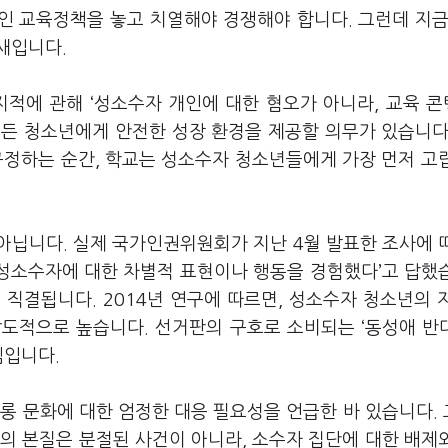
인 교육정책을 놓고 치열해야 경쟁해야 합니다. 그런데 지
새입니다.
지적에 관해 ‘성소수자 개인에 대한 혐오가 아니라, 교육 
모든 청소년에게 안전한 성장 환경을 제공할 의무가 있습니다
규정하는 순간, 학교는 성소수자 청소년들에게 가장 먼저 고
아닙니다. 실제 국가인권위원회가 지난 4월 발표한 조사에 
 성소수자에 대한 차별적 표현이나 행동을 경험했다’고 답했
직결됩니다. 2014년 연구에 따르면, 성소수자 청소년의 
압도적으로 높습니다. 선거판의 구호로 소비되는 ‘동성애 반
셈입니다.
롱 문화에 대한 엄정한 대응 필요성을 언급한 바 있습니다.
의 본질은 분절된 사건이 아니라, 소수자 집단에 대한 배제