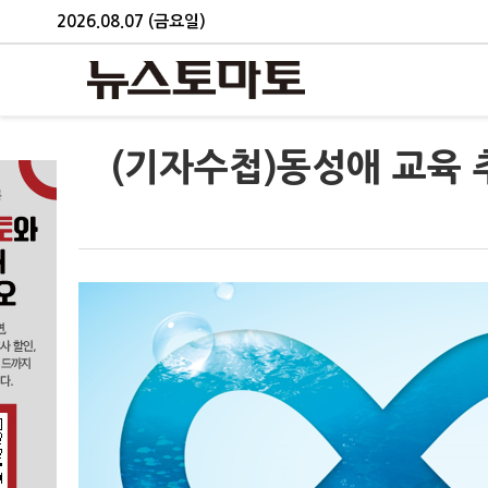
2026.08.07 (금요일)
(기자수첩)동성애 교육 