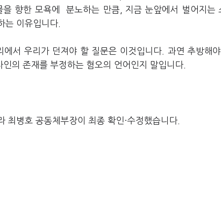
물을 향한 모욕에 분노하는 만큼, 지금 눈앞에서 벌어지는
하는 이유입니다.
리에서 우리가 던져야 할 질문은 이것입니다. 과연 추방해야
 타인의 존재를 부정하는 혐오의 언어인지 말입니다.
라 최병호 공동체부장이 최종 확인·수정했습니다.