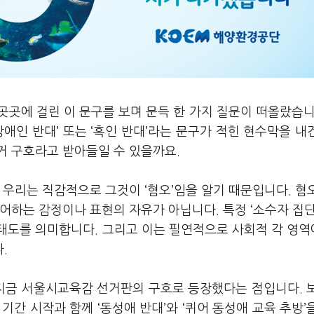
내 곳곳에 걸린 이 문구를 보며 문득 한 가지 질문이 떠올랐습니
장애인 반대’ 또는 ‘흑인 반대’라는 문구가 적힌 현수막을 내
거 구호라고 받아들일 수 있을까요.
 우리는 직감적으로 그것이 ‘혐오’임을 알기 때문입니다. 혐
어하는 감정이나 표현의 자유가 아닙니다. 특정 ‘소수자 집단
태도를 의미합니다. 그리고 이는 필연적으로 사회적 각 영
다.
 지금 서울시교육감 선거판의 구호로 등장했다는 점입니다. 
간 시작과 함께 ‘동성애 반대’와 ‘퀴어 동성애 교육 추방’