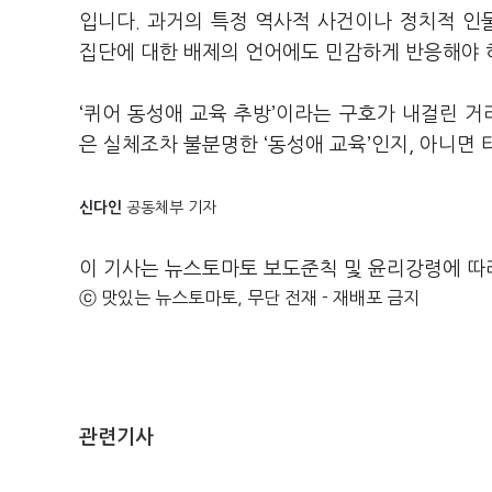
입니다. 과거의 특정 역사적 사건이나 정치적 인
집단에 대한 배제의 언어에도 민감하게 반응해야 
‘퀴어 동성애 교육 추방’이라는 구호가 내걸린 거
은 실체조차 불분명한 ‘동성애 교육’인지, 아니면
신다인
공동체부 기자
이 기사는 뉴스토마토 보도준칙 및 윤리강령에 따
ⓒ 맛있는 뉴스토마토, 무단 전재 - 재배포 금지
관련기사