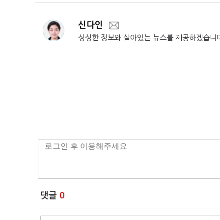
신다인
싱싱한 정보와 살아있는 뉴스를 제공하겠습니
댓글
0