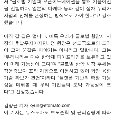
서 “글로벌 기업과 오픈이노베이션을 통해 기술이전
을 진행하다, 일본의 다케다 등과 같이 점차 우리가
사업의 전체를 관장하는 방식으로 가야 한다”고 강조
했습니다.
아직 갈 길은 멉니다. 비록 우리가 글로벌 항암제 시
장의 후발주자이지만, 정 원장은 선도국으로의 도약
이 그저 꿈같은 이야기는 아니라고 말합니다. 그는
“우리나라는 다수 항암제 파이프라인을 보유하고 있
어 미래 가능성이 크다”며 “글로벌 항암 시장 추세는
적응증보다 표적 지향으로 이동하고 있어 항암 융합
기술 확보가 관건”이라며 “플랫폼 기반의 확장 가능
성을 미뤄볼 때 우리 기업들의 도약 가능성이 크
다”고 전망했습니다.
김양균 기자 kyun@etomato.com
이 기사는 뉴스토마토 보도준칙 및 윤리강령에 따라