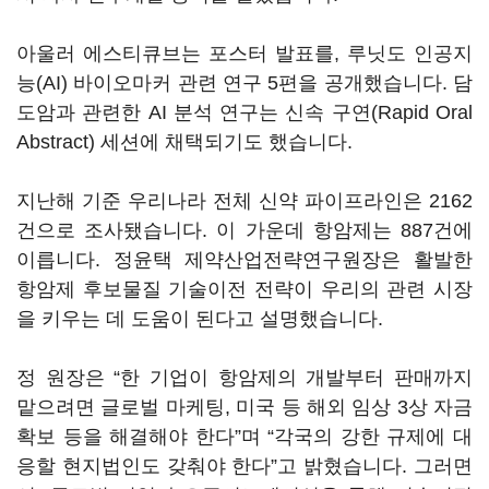
아울러 에스티큐브는 포스터 발표를, 루닛도 인공지
능(AI) 바이오마커 관련 연구 5편을 공개했습니다. 담
도암과 관련한 AI 분석 연구는 신속 구연(Rapid Oral
Abstract) 세션에 채택되기도 했습니다.
지난해 기준 우리나라 전체 신약 파이프라인은 2162
건으로 조사됐습니다. 이 가운데 항암제는 887건에
이릅니다. 정윤택 제약산업전략연구원장은 활발한
항암제 후보물질 기술이전 전략이 우리의 관련 시장
을 키우는 데 도움이 된다고 설명했습니다.
정 원장은 “한 기업이 항암제의 개발부터 판매까지
맡으려면 글로벌 마케팅, 미국 등 해외 임상 3상 자금
확보 등을 해결해야 한다”며 “각국의 강한 규제에 대
응할 현지법인도 갖춰야 한다”고 밝혔습니다. 그러면