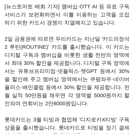
[뉴스토마토 배희 기자] 멤버십·OTT·AI 등 유료 구독
서비스가 보편화하면서 이를 이용하는 고객을 모집
하기 위한 카드사 경쟁이 치열해지고 있습니다.
2일 금융권에 따르면 우리카드는 지난달 '카드의정석
2 루틴(ROUTINE)' 카드를 출시했습니다. 이 카드는
디지털 구독과 멤버십을 비롯한 생활 전반의 영역에
서 최대 30% 할인을 제공합니다. 디지털 구독 영역에
서는 유튜브프리미엄·넷플릭스·챗GPT 등에서 30%
을 할인해 주고 멤버십 영역에서는 쿠팡와우·네이버
플러스·배민클럽 등에서 30% 할인을 제공합니다. 전
월 실적 50만원을 채우면 각 영역별 5000원까지 할
인되며 연회비는 2만8000원입니다.
롯데카드는 3월 티빙과 협업해 '디지로카X티빙' 구독
상품을 출시했습니다. 롯데카드로 티빙을 정기 결제