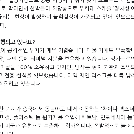
다. 설상가상으로 중동 지정학적 위기 탓에 호르무즈 해협
으로 막히면서 선박들이 희망봉으로 우회해 스케줄 ‘정시성’
 몰리는 현상이 발생하며 불확실성이 가중되고 있어, 앞으로
다.
진행되고 있나요?
어 공격적인 투자가 매우 어렵습니다. 매물 자체도 부족합니
담, 대만 등에 터미널 지분을 보유하고 있습니다. 싱가포르
미널을 100% 소유하고 있지만, 당사는 현지 기관과 조인
받고 전용 선석을 확보했습니다. 하역 지연 리스크를 대폭 낮
작용하고 있습니다.
산 기지가 중국에서 동남아로 대거 이동하는 ‘차이나 엑소더
미컬, 플라스틱 등 원자재를 수입해 베트남, 인도네시아 
시 미국과 유럽으로 수출하는 형태입니다. 폭발적으로 늘어