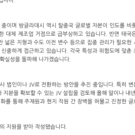
입니다.
 중이며 방글라데시 역시 탈중국 글로벌 자본이 인도를 비
한 대체 제조업 거점으로 급부상하고 있습니다. 반면 태국
 넓은 지형과 수도 이전 변수 등으로 집중 관리가 필요한
 신중하게 접근하고 있습니다. 각국 특성과 위험도에 맞춘
불확실성을 돌파해 나가겠습니다.
사 법인이나 JV로 전환하는 방안을 추진 중입니다. 특히 
지분을 확보할 수 있는 JV 설립을 검토해 올해 말이나 내년
원화를 통해 주재원과 현지 직원 간 장벽을 허물고 진정한 
회의 지원을 받아 작성됐습니다.