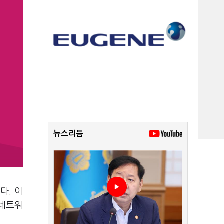
뉴스리듬
다. 이
 네트워