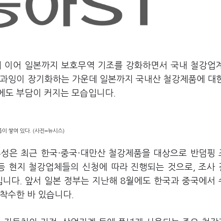
)에 이어 일본까지 보호무역 기조를 강화하면서 국내 철강업
급과잉이 장기화하는 가운데 일본까지 국내산 철강제품에 대
에도 부담이 커지는 모습입니다.
이 쌓여 있다. (사진=뉴시스)
무성은 최근 한국·중국·대만산 철강제품을 대상으로 반덤핑
 등 현지 철강업체들의 신청에 따라 진행되는 것으로, 조사
입니다. 앞서 일본 정부는 지난해 8월에도 한국과 중국에서
 착수한 바 있습니다.