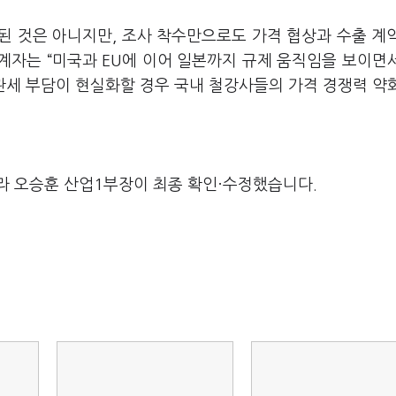
된 것은 아니지만, 조사 착수만으로도 가격 협상과 수출 계
관계자는 “미국과 EU에 이어 일본까지 규제 움직임을 보이면
관세 부담이 현실화할 경우 국내 철강사들의 가격 경쟁력 약
라 오승훈 산업1부장이 최종 확인·수정했습니다.