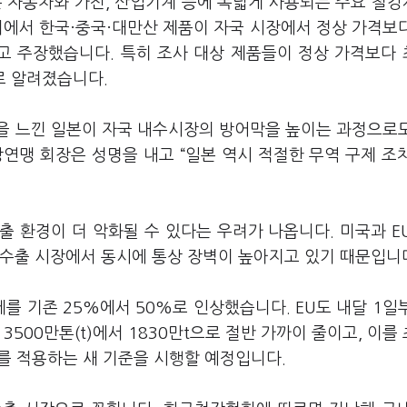
은 자동차와 가전, 산업기계 등에 폭넓게 사용되는 주요 철
청서에서 한국·중국·대만산 제품이 자국 시장에서 정상 가격보
 주장했습니다. 특히 조사 대상 제품들이 정상 가격보다 
로 알려졌습니다.
을 느낀 일본이 자국 내수시장의 방어막을 높이는 과정으로
연맹 회장은 성명을 내고 “일본 역시 적절한 무역 구제 조
 환경이 더 악화될 수 있다는 우려가 나옵니다. 미국과 E
 수출 시장에서 동시에 통상 장벽이 높아지고 있기 때문입니
를 기존 25%에서 50%로 인상했습니다. EU도 내달 1일
3500만톤(t)에서 1830만t으로 절반 가까이 줄이고, 이를
세를 적용하는 새 기준을 시행할 예정입니다.