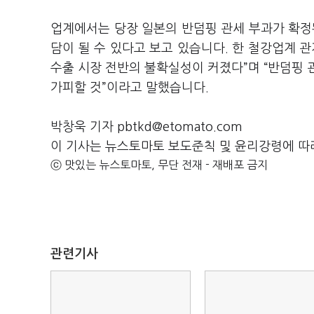
업계에서는 당장 일본의 반덤핑 관세 부과가 확정
담이 될 수 있다고 보고 있습니다. 한 철강업계 
수출 시장 전반의 불확실성이 커졌다”며 “반덤핑 
가피할 것”이라고 말했습니다.
박창욱 기자 pbtkd@etomato.com
이 기사는 뉴스토마토 보도준칙 및 윤리강령에 따
ⓒ 맛있는 뉴스토마토, 무단 전재 - 재배포 금지
관련기사