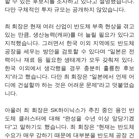
할 수 있는 후보지를 조사하고 있다고 설명했습니다.
다만 구체적인 투자 규모는 공개하지 않았습니다.
최 회장은 현재 여러 산업이 반도체 부족 현상을 겪고
있는 만큼, 생산능력(캐파)를 더 늘릴 필요가 있다고
지적했습니다. 그러면서 한국 이외 지역에도 반도체
공장을 세우는 방안을 검토할 수 있다며 “일본은 전
력이나 재료 등 필요한 생태계가 모두 갖춰져 있다.
한국 이외에서 생각했을 경우 충분히 훌륭한 후보
지”라고 했습니다. 다만 최 회장은 “일본에서 언제 어
디에 건설할까 하는 것은 어려운 문제”라고 덧붙였습
니다.
아울러 최 회장은 SK하이닉스가 추진 중인 용인 반
도체 클러스터에 대해 “완성을 수년 이상 앞당기겠
다”고 말하기도 했습니다. 최 회장은 “현재는 반도체
수요가 매우 강하기 때문에 대부분을 반도체 공장 건