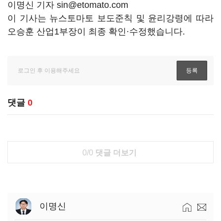
이명신 기자 sin@etomato.com
이 기사는 뉴스토마토 보도준칙 및 윤리강령에 따라
오승훈 산업1부장이 최종 확인·수정했습니다.
댓글
0
0/0
댓글 더보기
이명신