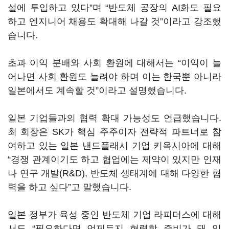
설에 투입하고 있다”며 “반도체 공장의 AI화도 필요
하고 엔지니어 채용도 확대해 나갈 것”이라고 강조했
습니다.
초과 이익 분배와 사회 환원에 대해서는 “이익이 늘
어나면 사회 환원도 늘려야 하며 이는 한국뿐 아니라
일본에서도 계속할 것”이라고 설명했습니다.
일본 기업들과의 협력 확대 가능성도 언급했습니다.
최 회장은 SK가 핵심 주주이자 전략적 파트너로 참
여하고 있는 일본 낸드플래시 기업 키옥시아에 대해
“경쟁 관계이기도 하고 협업에는 제약이 있지만 인재
나 연구 개발(R&D), 반도체 생태계에 대해 다양한 협
력을 하고 싶다”고 말했습니다.
일본 정부가 육성 중인 반도체 기업 라피더스에 대해
서도 “필요하다면 언제든지 협력할 준비가 돼 있