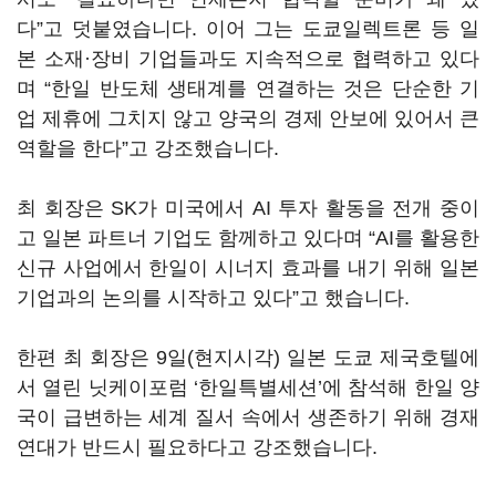
다”고 덧붙였습니다. 이어 그는 도쿄일렉트론 등 일
본 소재·장비 기업들과도 지속적으로 협력하고 있다
며 “한일 반도체 생태계를 연결하는 것은 단순한 기
업 제휴에 그치지 않고 양국의 경제 안보에 있어서 큰
역할을 한다”고 강조했습니다.
최 회장은 SK가 미국에서 AI 투자 활동을 전개 중이
고 일본 파트너 기업도 함께하고 있다며 “AI를 활용한
신규 사업에서 한일이 시너지 효과를 내기 위해 일본
기업과의 논의를 시작하고 있다”고 했습니다.
한편 최 회장은 9일(현지시각) 일본 도쿄 제국호텔에
서 열린 닛케이포럼 ‘한일특별세션’에 참석해 한일 양
국이 급변하는 세계 질서 속에서 생존하기 위해 경재
연대가 반드시 필요하다고 강조했습니다.