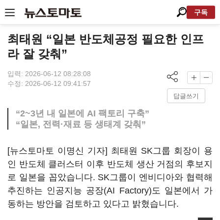
구독
최태원 “일본 반도체공정 필요한 인프
라 잘 갖춰”
입력: 2026-06-12 08:28:08
수정: 2026-06-12 09:41:57
답글쓰기
“2~3년 내 일본에 AI 팩토리 구축”
“일본, 전력·재료 등 생태계 갖춰”
[뉴스토마토 이명신 기자] 최태원 SK그룹 회장이 용
인 반도체 클러스터 이후 반도체 생산 거점의 후보지
로 일본을 꼽았습니다. SK그룹이 엔비디아와 협력해
추진하는 인공지능 공장(AI Factory)도 일본에서 가
동하는 방안을 검토하고 있다고 밝혔습니다.