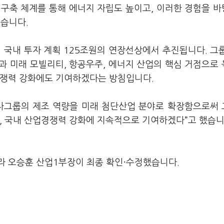
급 구축 체계를 통해 에너지 자립도 높이고, 이러한 경험을 
했습니다.
년 국내 투자 계획 125조원의 연장선상에서 추진됩니다. 그
과 미래 모빌리티, 항공우주, 에너지 산업의 핵심 거점으로
경쟁력 강화에도 기여하겠다는 방침입니다.
대차그룹의 제조 역량을 미래 첨단산업 분야로 확장함으로써
, 국내 산업경쟁력 강화에 지속적으로 기여하겠다”고 했습니
라 오승훈 산업1부장이 최종 확인·수정했습니다.