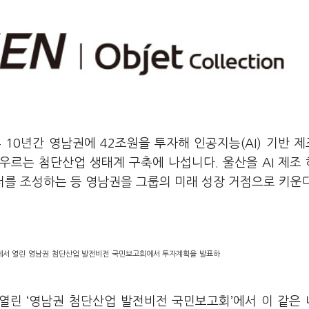
10년간 영남권에 42조원을 투자해 인공지능(AI) 기반 
아우르는 첨단산업 생태계 구축에 나섭니다. 울산을 AI 제조
를 조성하는 등 영남권을 그룹의 미래 성장 거점으로 키운
에서 열린 영남권 첨단산업 발전비전 국민보고회에서 투자계획을 발표하
열린 ‘영남권 첨단산업 발전비전 국민보고회’에서 이 같은