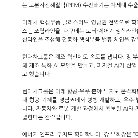
는 고분자전해질막(PEM) 수전해기는 차세대 수출
미래차 핵심부품 클러스터도 영남권 전역으로 확
스템 조립라인을, 대구에는 모터·제어기 생산라인
산라인을 조성해 전동화 핵심부품 밸류 체인을 강
현대차그룹은 제조 혁신에도 속도를 냅니다. 장 부
해 제조 특화 AI 모델을 만들고, 피지컬 AI가 
고 했습니다.
현대차그룹은 미래 항공·우주 분야 투자도 본격화
대 항공 기체를 영남권에서 병행 개발하고, 우주 
니다. 자동차와 로봇 개발 과정에서 확보한 AI와
넓힌다는 전략입니다.
에너지 인프라 투자도 확대합니다. 장 부회장은 “