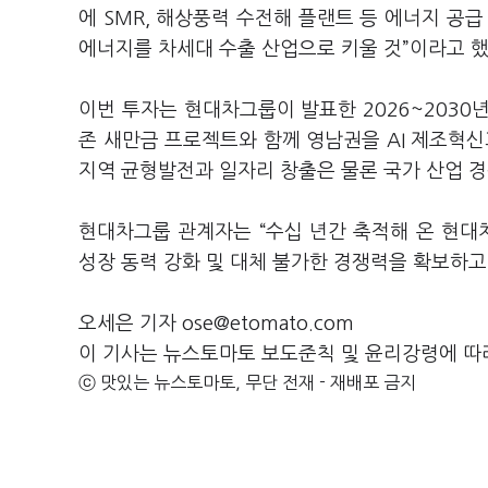
에 SMR, 해상풍력 수전해 플랜트 등 에너지 공
에너지를 차세대 수출 산업으로 키울 것”이라고 
이번 투자는 현대차그룹이 발표한 2026~2030
존 새만금 프로젝트와 함께 영남권을 AI 제조혁신
지역 균형발전과 일자리 창출은 물론 국가 산업 
현대차그룹 관계자는 “수십 년간 축적해 온 현
성장 동력 강화 및 대체 불가한 경쟁력을 확보하고
오세은 기자 ose@etomato.com
이 기사는 뉴스토마토 보도준칙 및 윤리강령에 따
ⓒ 맛있는 뉴스토마토, 무단 전재 - 재배포 금지