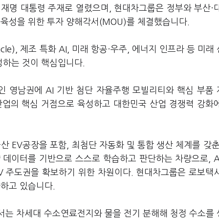
이재명 대통령 주재로 열렸으며, 현대차그룹은 정부와 부산·
육성을 위한 투자 양해각서(MOU)를 체결했습니다.
hicle), 제조 특화 AI, 미래 항공·우주, 에너지 인프라 등 미
성하는 것이 핵심입니다.
 영남권에 AI 기반 첨단 자율주행 모빌리티와 핵심 부품
산업의 핵심 거점으로 육성하고 대한민국 산업 경쟁력 강화
산 EV공장을 포함, 최첨단 자동화 및 통합 생산 체계를 갖춘 
차량 데이터를 기반으로 스스로 학습하고 판단하는 차량으로, A
DV 주도권을 확보하기 위한 차원이다. 현대차그룹은 로보택
화하고 있습니다.
서는 차세대 수소연료전지와 물을 전기 분해해 청정 수소를