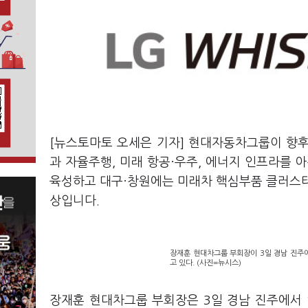
[뉴스토마토 오세은 기자] 현대자동차그룹이 향후 
과 자율주행, 미래 항공·우주, 에너지 인프라를 
육성하고 대구·창원에는 미래차 핵심부품 클러스터
상입니다.
장재훈 현대차그룹 부회장이 3일 경남 진주
고 있다. (사진=뉴시스)
장재훈 현대차그룹 부회장은 3일 경남 진주에서 