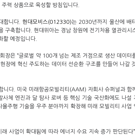
 주력 상품으로 육성할 방침입니다.
대합니다.
현대모비스(012330)
는 2030년까지 울산에 배
을 구축합니다. 현대위아는 경남 창원에 전기차용 열관리시
화할 예정입니다.
회장은 “글로벌 약 100개 넘는 제조 거점으로 생산 데이터
산업 현장에 혁신 주도하는 데이터 선순환 구조를 만들어 나갈 
합니다. 미국 미래항공모빌리티(AAM) 자회사 슈퍼널과 함
발사체 엔진과 달 탐사 로버 등 핵심 기술 국산화에도 나설
 자율주행 기술을 우주 분야까지 확장해 미래 모빌리티 사업
미래 사업이 확대됨에 따라 에너지 수요 지속 증가 판단된다”