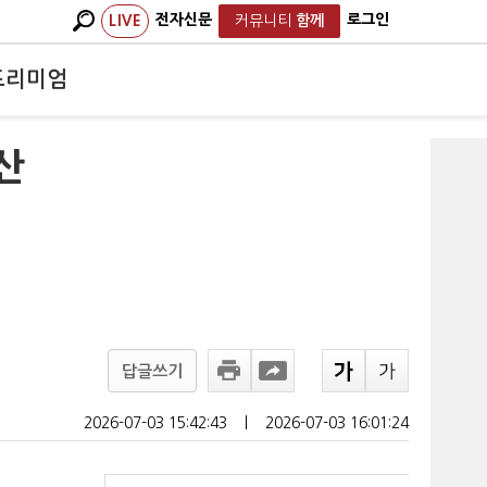
전자신문
로그인
LIVE
커뮤니티
함께
프리미엄
산
답글쓰기
2026-07-03 15:42:43
ㅣ
2026-07-03 16:01:24