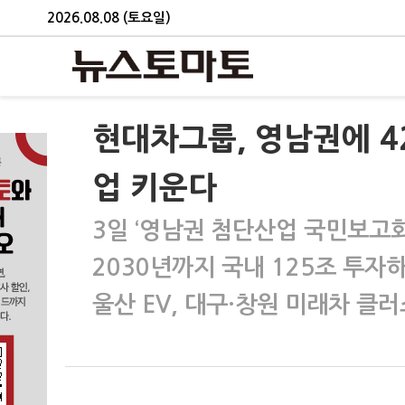
2026.08.08 (토요일)
현대차그룹, 영남권에 4
업 키운다
3일 ‘영남권 첨단산업 국민보고회
2030년까지 국내 125조 투자
울산 EV, 대구·창원 미래차 클