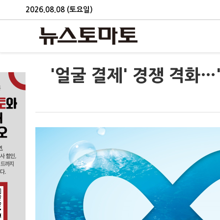
2026.08.08 (토요일)
'얼굴 결제' 경쟁 격화…