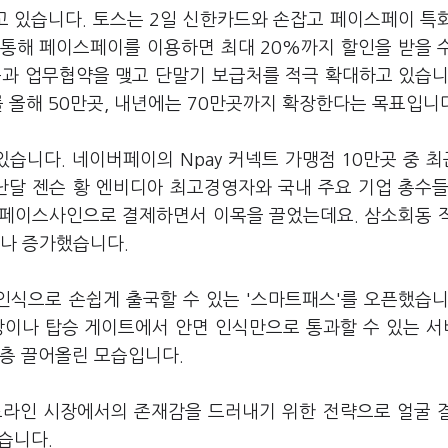
 있습니다. 토스는 2일 신한카드와 손잡고 페이스페이 특
드를 통해 페이스페이를 이용하면 최대 20%까지 할인을 받을 
등과 업무협약을 맺고 단말기 보급처를 적극 확대하고 있습니
를 올해 50만곳, 내년에는 70만곳까지 확장한다는 목표입니
니다. 네이버페이의 Npay 커넥트 가맹점 10만곳 중 최
지난달 젠슨 황 엔비디아 최고경영자와 국내 주요 기업 총수들
이 페이스사인으로 결제하면서 이목을 끌었는데요. 삼소회동 
%나 증가했습니다.
식으로 손쉽게 출국할 수 있는 '스마트패스'를 오픈했습니
장이나 탑승 게이트에서 안면 인식만으로 통과할 수 있는 
한층 끌어올린 모습입니다.
프라인 시장에서의 존재감을 드러내기 위한 전략으로 얼굴 
습니다.