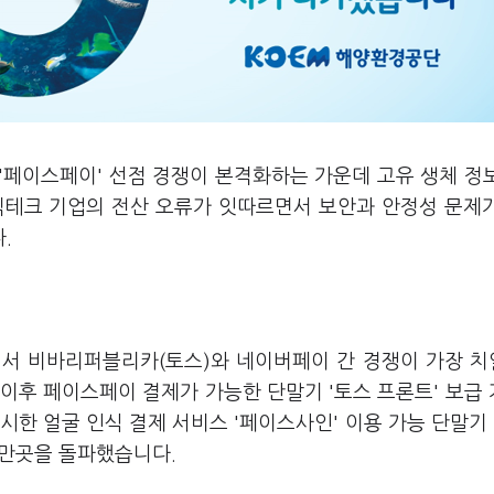
 '페이스페이' 선점 경쟁이 본격화하는 가운데 고유 생체 정
빅테크 기업의 전산 오류가 잇따르면서 보안과 안정성 문제
.
에서 비바리퍼블리카(토스)와 네이버페이 간 경쟁이 가장 
 이후 페이스페이 결제가 가능한 단말기 '토스 프론트' 보급
한 얼굴 인식 결제 서비스 '페이스사인' 이용 가능 단말기 '
0만곳을 돌파했습니다.