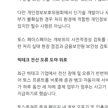
다만 개인정보보호위원회에서 신기술 개발이나 새
부가 불확실한 경우 처리 환경에 적합한 개인정보
있지만 필수 사항은 아닙니다.
토스 페이스페이는 개보위의 사전적정성 검토를 
련 처리 실태 현장 점검과 금융보안원 보안성 검
빅테크 전산 오류 도마 위로
최근 빅테크 기업에서 전산 장애 및 오류가 빈번하
어 토스 프론트를 비롯해 증권·뱅크·자동이체 서
가 하루 동안 세 차례 결제 업무가 멈추는 사고
지급하기로 했습니다.
토스증권은 증권 페이지 내 정보 오표기 및 입출금