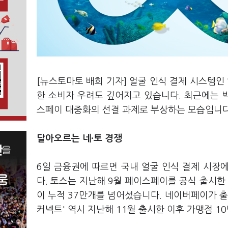
[뉴스토마토 배희 기자] 얼굴 인식 결제 시스템인
한 소비자 우려도 깊어지고 있습니다. 최근에는 
스페이 대중화의 선결 과제로 부상하는 모습입니다
달아오르는 네
·토 경쟁
6일 금융권에 따르면 국내 얼굴 인식 결제 시장
다. 토스는 지난해 9월 페이스페이를 공식 출시한
이 누적 37만개를 넘어섰습니다. 네이버페이가 출시
커넥트' 역시 지난해 11월 출시한 이후 가맹점 1