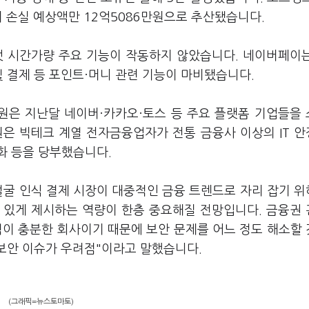
며 손실 예상액만 12억5086만원으로 추산됐습니다.
섯 시간가량 주요 기능이 작동하지 않았습니다. 네이버페이
및 결제 등 포인트·머니 관련 기능이 마비됐습니다.
원은 지난달 네이버·카카오·토스 등 주요 플랫폼 기업들을
원은 빅테크 계열 전자금융업자가 전통 금융사 이상의 IT 
화 등을 당부했습니다.
얼굴 인식 결제 시장이 대중적인 금융 트렌드로 자리 잡기 
 있게 제시하는 역량이 한층 중요해질 전망입니다. 금융권
력이 충분한 회사이기 때문에 보안 문제를 어느 정도 해소할
 보안 이슈가 우려점"이라고 말했습니다.
(그래픽=뉴스토마토)