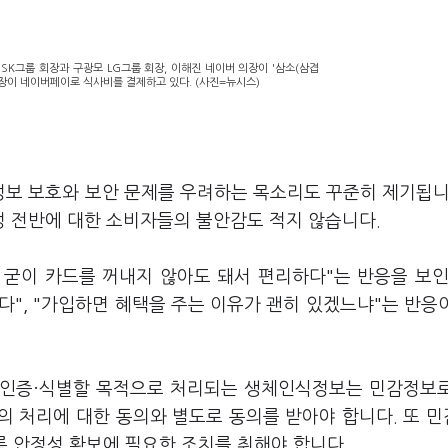
 SK그룹 회장과 구광모 LG그룹 회장, 이해진 네이버 의장이 '삼소(삼겹
의장이 네이버페이로 식사비를 결제하고 있다. (사진=뉴시스)
보 보호와 보안 문제를 우려하는 목소리도 꾸준히 제기됩니
정 전반에 대한 소비자들의 불안감도 적지 않습니다.
굳이 카드를 꺼내지 않아도 돼서 편리하다"는 반응을 보인
", "가입하면 혜택을 주는 이유가 괜히 있겠느냐"는 반응
 인증·식별할 목적으로 처리되는 생체인식정보는 민감정보
의 처리에 대한 동의와 별도로 동의를 받아야 합니다. 또 
록 안정성 확보에 필요한 조치를 취해야 합니다.