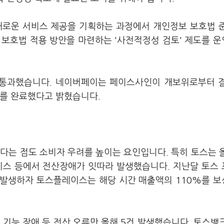
로운 서비스 제공을 기획하는 과정에서 개인정보 보호법 
 보호법 적용 방안을 마련하는 '사전적정성 검토' 제도를 
통과했습니다. 네이버페이는 페이스사인이 개보위로부터 
토를 완료했다고 밝혔습니다.
다는 점도 소비자 우려를 높이는 요인입니다. 특히 토스는 
비스 등에서 전산장애가 잇따라 발생했습니다. 지난달 토스
가 발생하자 토스플레이스는 해당 시간 매출액의 110%를 
 기능 장애 등 전산 오류만 올해 5건 발생했습니다. 토스뱅