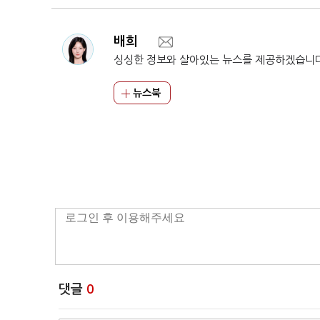
배희
싱싱한 정보와 살아있는 뉴스를 제공하겠습니
뉴스북
댓글
0