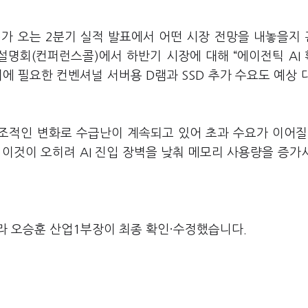
)
가 오는 2분기 실적 발표에서 어떤 시장 전망을 내놓을지
설명회(컨퍼런스콜)에서 하반기 시장에 대해 “에이전틱 AI
에 필요한 컨벤셔널 서버용 D램과 SSD 추가 수요도 예상 
구조적인 변화로 수급난이 계속되고 있어 초과 수요가 이어질
이것이 오히려 AI 진입 장벽을 낮춰 메모리 사용량을 증가
라 오승훈 산업1부장이 최종 확인·수정했습니다.