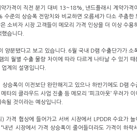
약가격이 직전 분기 대비 13~18%, 낸드플래시 계약가격이
0% 수준의 상승폭 전망치와 비교하면 오름세가 다소 주춤한
은 소비자 시장 고객들이 메모리 가격 인상을 더 이상 수용
석했습니다.
이 양분됐다고 보고 있습니다. 6월 국내 D램 수출단가가 소
용 D램의 월별 수출 물량 차이에 따라 다르게 나타날 수 있기 
게 업계의 설명입니다.
가격 상승폭이 이전보단 완만해지고 있으나 하반기에도 D램 
 메타의 클라우드 사업 진출 등 메모리 ‘피크아웃’ 우려가 
계속될 것이라는 예상입니다.
) 가격 협상에 들어가고 서버 시장에서 LPDDR 수요가 
며 “내년 시장에서 가격 상승폭이 줄어들더라도 가격이 하락