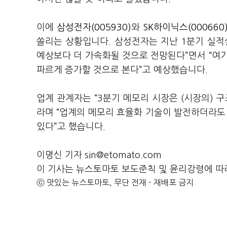
이에
삼성전자(005930)
와
SK하이닉스(000660
쏠리는 상황입니다. 삼성전자는 지난 1분기 실적
예상보다 더 가속화될 것으로 전망된다”면서 “여기
파르게 증가할 것으로 본다”고 예상했습니다.
업계 관계자는 “3분기 메모리 시장은 (시장의) 
라며 “업계의 메모리 효율화 기술이 발전하더라도 
있다”고 했습니다.
이명신 기자 sin@etomato.com
이 기사는 뉴스토마토 보도준칙 및 윤리강령에 따
ⓒ 맛있는 뉴스토마토, 무단 전재 - 재배포 금지