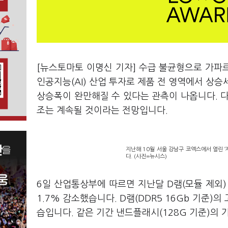
[뉴스토마토 이명신 기자] 수급 불균형으로 가파
인공지능(AI) 산업 투자로 제품 전 영역에서 상승
상승폭이 완만해질 수 있다는 관측이 나옵니다. 
조는 계속될 것이라는 전망입니다.
지난해 10월 서울 강남구 코엑스에서 열린 
다. (사진=뉴시스)
6일 산업통상부에 따르면 지난달 D램(모듈 제외) 
1.7% 감소했습니다. D램(DDR5 16Gb 기준)
습입니다. 같은 기간 낸드플래시(128G 기준)의 