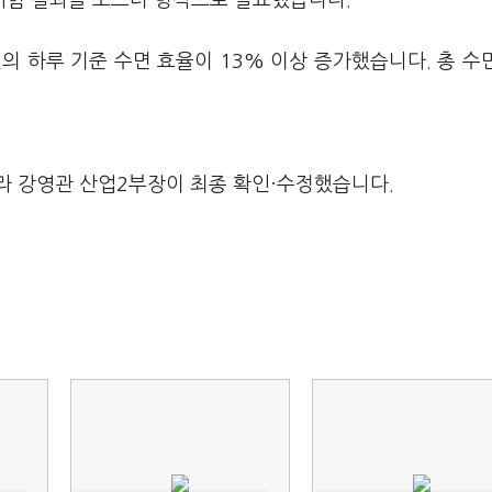
' 시험 결과를 포스터 형식으로 발표했습니다.
의 하루 기준 수면 효율이 13% 이상 증가했습니다. 총 수
라 강영관 산업2부장이 최종 확인·수정했습니다.