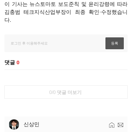
이 기사는 뉴스토마토 보도준칙 및 윤리강령에 따라
김충범 테크지식산업부장이 최종 확인·수정했습니
다.
댓글
0
0/0
댓글 더보기
신상민