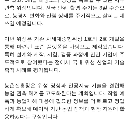
수 있고, 5m급 해상도의 영상을 확보할 수 있는 지구
관측 위성입니다. 전국 단위 촬영 주기는 3일 수준으
로, 농경지 변화와 산림 상태를 주기적으로 살피는 데
쓰일 예정입니다.
이번 위성은 기존 차세대중형위성 1호와 2호 개발을
통해 마련된 표준 플랫폼을 바탕으로 제작됐습니다.
특히 설계와 제작, 시험, 검증 과정에 민간 기업이 주
도적으로 참여했다는 점에서 국내 위성 산업의 기술
축적 사례로 평가됩니다.
농촌진흥청은 위성 영상과 인공지능 기술을 결합해
농업 관측 체계를 고도화한다는 계획입니다. 작황 예
측과 농업재해 대응에 필요한 정보를 더 빠르고 정밀
하게 확보해 데이터 기반 농업 정책과 현장 지원에 활
용하겠다는 구상입니다.