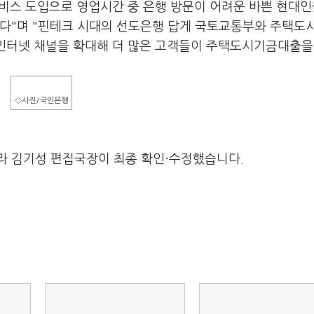
비스 도입으로 영업시간 중 은행 방문이 어려운 바쁜 현대
한다"며 "핀테크 시대의 선도은행 답게 국토교통부와 주택도
 인터넷 채널을 확대해 더 많은 고객들이 주택도시기금대출을
◇사진/국민은행
라 김기성 편집국장이 최종 확인·수정했습니다.