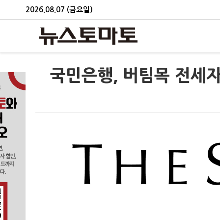
2026.08.07 (금요일)
국민은행, 버팀목 전세