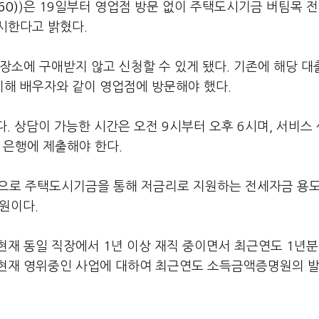
60)
)은 19일부터 영업점 방문 없이 주택도시기금 버팀목 
시한다고 밝혔다.
장소에 구애받지 않고 신청할 수 있게 됐다. 기존에 해당 대
해 배우자와 같이 영업점에 방문해야 했다.
. 상담이 가능한 시간은 오전 9시부터 오후 6시며, 서비스
 은행에 제출해야 한다.
로 주택도시기금을 통해 저금리로 지원하는 전세자금 용도
만원이다.
재 동일 직장에서 1년 이상 재직 중이면서 최근연도 1년분
 현재 영위중인 사업에 대하여 최근연도 소득금액증명원의 