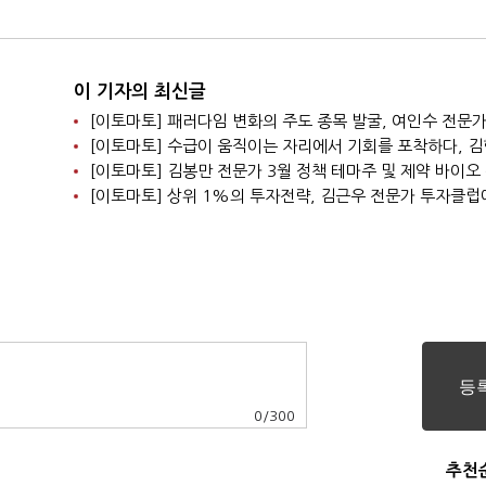
이 기자의 최신글
0
/
300
추천