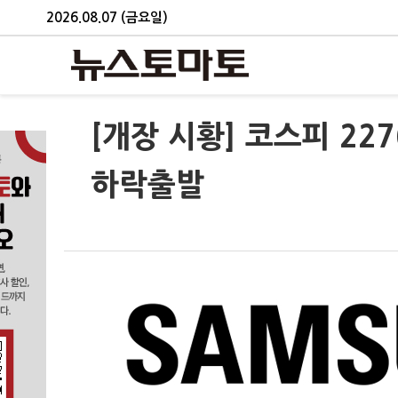
2026.08.07 (금요일)
[개장 시황] 코스피 227
하락출발