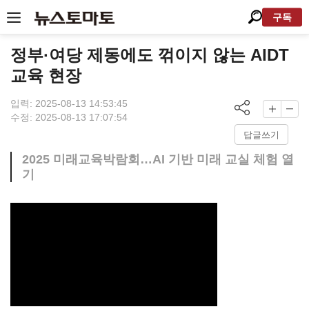
구독
정부·여당 제동에도 꺾이지 않는 AIDT
교육 현장
입력: 2025-08-13 14:53:45
수정: 2025-08-13 17:07:54
답글쓰기
2025 미래교육박람회…AI 기반 미래 교실 체험 열
기