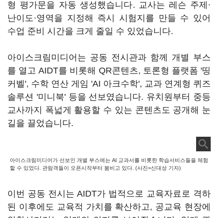
형 평가문을 자동 생성했습니다. 교사는 레슨 주제·
난이도·영역을 지정해 즉시 시험지를 만들 수 있어
수업 준비 시간을 크게 줄일 수 있었습니다.
아이스크림미디어는 공동 전시관과 함께 개별 부스
를 열고 AIDT를 비롯해 QR콘텐츠, 토론형 플랫폼 '띵
커벨', 수학 연산 게임 'AI 아크수학', 교과 연계형 퀴즈
솔루션 '미니북' 등을 선보였습니다. 유치원부터 중등
교사까지 폭넓게 활용할 수 있는 콘텐츠도 공개해 눈
길을 끌었습니다.
아이스크림미디어가 선보인 개별 부스에는 AI 교과서를 비롯한 학습서비스들을 체험
할 수 있었다. 관람객들이 오픈시작부터 붐비고 있다. (사진=신대성 기자)
이번 공동 전시는 AIDT가 법적으로 교육자료로 격하
된 이후에도 교육적 가치를 확산하고, 공교육 현장에