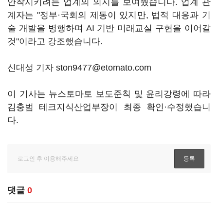
안착시키려는 업계의 의지를 보여줬습니다. 업계 관
계자는 "정부·국회의 제동이 있지만, 법적 대응과 기
술 개발을 병행하며 AI 기반 미래교실 구현을 이어갈
것"이라고 강조했습니다.
신대성 기자 ston9477@etomato.com
이 기사는 뉴스토마토 보도준칙 및 윤리강령에 따라
김충범 테크지식산업부장이 최종 확인·수정했습니
다.
댓글
0