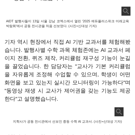
AIDT 발행사들이 13일 서울 강남 코엑스에서 열린 '2025 에듀플러스위크 미래교육
박람회'에서 공동 전시관을 처음 선보였다. (사진=신대성 기자)
기자 역시 현장에서 직접 AI 기반 교과서를 체험해봤
습니다. 발행사별 수학 과목 체험존에는 AI 교과서 페
이지 전환, 퀴즈 제작, 커리큘럼 재구성 기능이 눈길
을 끌었습니다. 한 담당자는 "교사가 기본 커리큘럼
을 자유롭게 조정해 수업할 수 있으며, 학생이 어떤
화면을 보고 있는지 실시간 모니터링이 가능하다"며
"동영상 재생 시 교사가 제어권을 갖는 기능도 제공
한다"고 설명했습니다.
지학사가 공동 전시관에서 선보인 중등 수학 AI 교과서. (사진=신대성 기자)