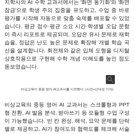
지학사의 AI 수학 교과서에서는 '화면 동기화'와 '화면
잠금'으로 학생 주의 집중을 유도하고, 수업 중 바로
평가를 시작해 자동으로 맞춤 숙제를 배포할 수 있었
습니다. 평균 점수·평균 소요 시간·학생별 오답 문항
이 즉시 리포트로 제공되며, 오답은 유사 문제로 재학
습을, 정답은 난도 높은 문제로 확장해 개별 학습 곡
선을 설계합니다. 회전체와 같은 입체 도형을 디지털
상호작용으로 구현해 수학 개념 이해도를 높인 점도
돋보였습니다.
비상교육이 중등 영어 AI교과서를 시연했다. (사진=신대성 기자)
비상교육의 중등 영어 AI 교과서는 스크롤형과 PPT
형 전환, AI 발음 분석, 받아쓰기 등 모듈형 수업 구성
이 가능했습니다. 빈 칸 완성, 해석, 요약 문제를 단락
별로 제공하고, AI가 참여도와 협력도를 체크해 서술