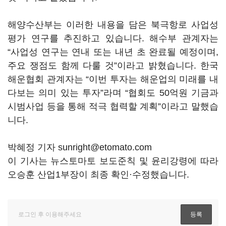
해양수산부는 이러한 내용을 담은 북극항로 사업성
평가 연구를 추진하고 있습니다. 해수부 관계자는
“사업성 연구는 연내 또는 내년 초 완료될 예정이며,
주요 쟁점도 함께 다룰 것”이라고 밝혔습니다. 한국
해운협회 관계자는 “이번 투자는 해운업의 미래를 내
다보는 의미 있는 투자”라며 “협회도 50억원 기금과
시범사업 등을 통해 적극 협력할 계획”이라고 말했습
니다.
박혜정 기자 sunright@etomato.com
이 기사는 뉴스토마토 보도준칙 및 윤리강령에 따라
오승훈 산업1부장이 최종 확인·수정했습니다.