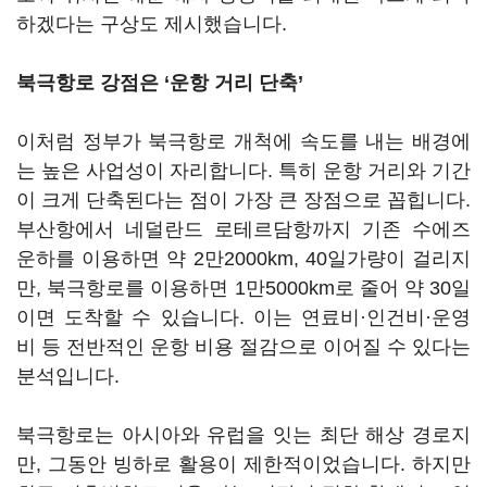
하겠다는 구상도 제시했습니다.
북극항로 강점은 ‘운항 거리 단축’
이처럼 정부가 북극항로 개척에 속도를 내는 배경에
는 높은 사업성이 자리합니다. 특히 운항 거리와 기간
이 크게 단축된다는 점이 가장 큰 장점으로 꼽힙니다.
부산항에서 네덜란드 로테르담항까지 기존 수에즈
운하를 이용하면 약 2만2000km, 40일가량이 걸리지
만, 북극항로를 이용하면 1만5000km로 줄어 약 30일
이면 도착할 수 있습니다. 이는 연료비·인건비·운영
비 등 전반적인 운항 비용 절감으로 이어질 수 있다는
분석입니다.
북극항로는 아시아와 유럽을 잇는 최단 해상 경로지
만, 그동안 빙하로 활용이 제한적이었습니다. 하지만