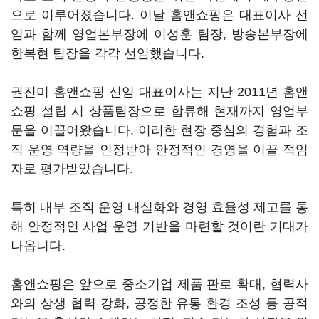
으로 이루어졌습니다. 이날 홈앤쇼핑은 대표이사 선
임과 함께 영업본부장에 이성훈 팀장, 방송본부장에
한복현 팀장을 각각 선임했습니다.
권진미 홈앤쇼핑 신임 대표이사는 지난 2011년 홈앤
쇼핑 설립 시 상품팀장으로 합류해 현재까지 영업부
문을 이끌어왔습니다. 이러한 현장 중심의 경험과 조
직 운영 역량을 인정받아 안정적인 경영을 이끌 적임
자로 평가받았습니다.
특히 내부 조직 운영 내실화와 경영 효율성 제고를 통
해 안정적인 사업 운영 기반을 마련할 것이란 기대가
나옵니다.
홈앤쇼핑은 앞으로 중소기업 제품 판로 확대, 협력사
와의 상생 협력 강화, 공정한 유통 환경 조성 등 공적