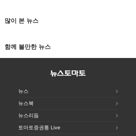
많이 본 뉴스
함께 볼만한 뉴스
뉴스
뉴스북
뉴스리듬
토마토증권통 Live