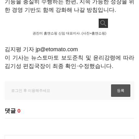
기능을 충실히 수행하는 한편, 지속 가능한 성장을 위
한 경영 기반도 함께 강화해 나갈 방침입니다.
권진미 홈앤쇼핑 신임 대표이사. (사진=홈앤쇼핑)
김지평 기자 jp@etomato.com
이 기사는 뉴스토마토 보도준칙 및 윤리강령에 따라
김기성 편집국장이 최종 확인·수정했습니다.
댓글
0