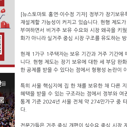
[뉴스토마토 홍연·이수정 기자] 정부가 장기보유
재설계할 가능성이 커지고 있습니다. 현행 제도가
부여하면서 비거주 보유 수요와 시장 왜곡을 키웠
화가 아니라 실거주 중심 시장 구조를 유도하는 
현재 1가구 1주택자는 보유 기간과 거주 기간에 따
니다. 현행 제도는 장기 보유에 대한 세 부담 완
한 공제를 받을 수 있다는 점에서 형평성 논란이 
특히 서울 핵심지에 집 한 채를 보유한 채 다른
혜택을 받을 수 있는 구조라는 점에서 정부와 여
통계 기준 2024년 서울 전체 약 274만가구 중
다.
전문가들은 거주 중심 개편이 실수요 중심 시장 재