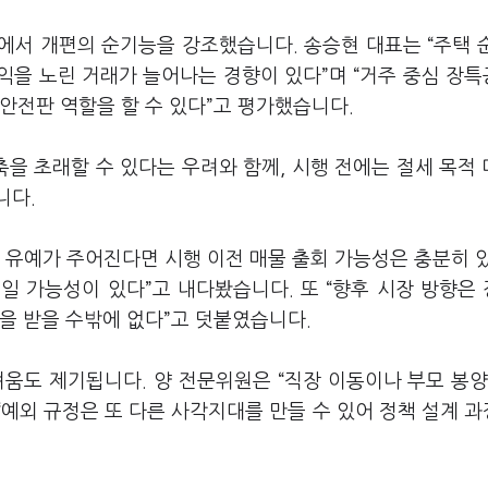
에서 개편의 순기능을 강조했습니다. 송승현 대표는 “주택 
익을 노린 거래가 늘어나는 경향이 있다”며 “거주 중심 장
안전판 역할을 할 수 있다”고 평가했습니다.
을 초래할 수 있다는 우려와 함께, 시행 전에는 절세 목적
니다.
 유예가 주어진다면 시행 이전 매물 출회 가능성은 충분히 
일 가능성이 있다”고 내다봤습니다. 또 “향후 시장 방향은
을 받을 수밖에 없다”고 덧붙였습니다.
움도 제기됩니다. 양 전문위원은 “직장 이동이나 부모 봉양
“예외 규정은 또 다른 사각지대를 만들 수 있어 정책 설계 