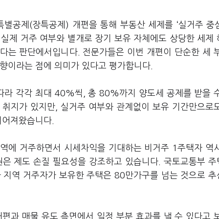
특별공제(장특공제) 개편을 통해 부동산 세제를 ‘실거주 중
 실제 거주 여부와 별개로 장기 보유 자체에도 상당한 세제
다는 판단에서입니다. 전문가들은 이번 개편이 단순한 세 
방향이라는 점에 의미가 있다고 평가합니다.
라 각각 최대 40%씩, 총 80%까지 양도세 공제를 받을 
화 취지가 있지만, 실거주 여부와 관계없이 보유 기간만으로
이어져왔습니다.
 지역에 거주하면서 시세차익을 기대하는 비거주 1주택자 역
권은 제도 손질 필요성을 강조하고 있습니다. 국토교통부 
 타 지역 거주자가 보유한 주택은 80만가구를 넘는 것으로 
편과 매물 유도 측면에서 일정 부분 효과를 낼 수 있다고 