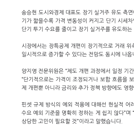
송승현 도시와경제 대표도 장기 실거주 유도 측면
기가 짧을수록 가격 변동성이 커지고 단기 시세차
단기 투기 수요를 줄이고 장기 실거주를 유도하는 
시장에서는 장특공제 개편이 장기적으로 거래 위축
일시적으로 증가할 수 있다는 전망도 동시에 나옵
양지영 전문위원은 “제도 개편 과정에서 일정 기간
“단기적으로는 가격이 조정되거나 보합 흐름을 보
제 개편뿐 아니라 금리와 추가 정책 방향에도 영향
핀셋 규제 방식의 예외 적용에 대해선 현실적 어려
수요 예외 기준을 명확히 정하는 게 쉽지 않다”며 
상당한 고민이 필요할 것”이라고 말했습니다.