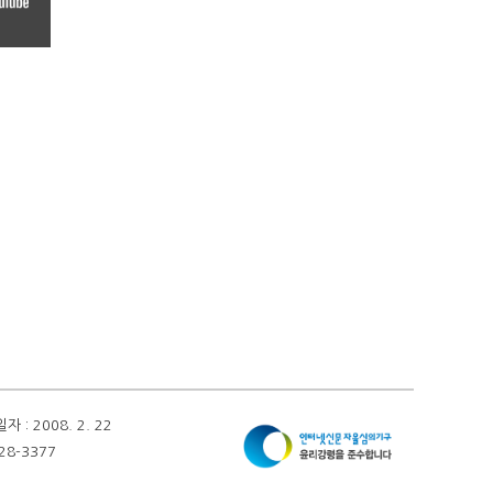
 2008. 2. 22
28-3377