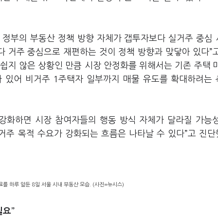
 정부의 부동산 정책 방향 자체가 갭투자보다 실거주 중심
다 거주 중심으로 재편하는 것이 정책 방향과 맞닿아 있다”
 쉽지 않은 상황인 만큼 시장 안정화를 위해서는 기존 주택 
가 있어 비거주 1주택자 일부까지 매물 유도를 확대하려는
 강화하면 시장 참여자들의 행동 방식 자체가 달라질 가능
실거주 목적 수요가 강화되는 흐름은 나타날 수 있다”고 진
를 하루 앞둔 8일 서울 시내 부동산 모습. (사진=뉴시스)
필요”