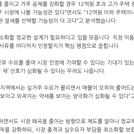
줄이고 거주 공제를 강화할 경우 12억원 초과 고가 주택 
부 시장에 나올 가능성은 있다”면서도 “12억원 이하 주택이
한 절세를 선택할 가능성이 더 크다”고 분석했습니다.
소화할 정교한 설계가 필요하다고 입을 모읍니다. 직장 이동
주 사유를 어디까지 인정할지가 핵심 쟁점으로 꼽힙니다.
유 수요를 줄여 시장 안정에 기여할 수 있다는 기대가 있는
 채’ 선호가 심화될 수 있다는 우려도 나옵니다.
 지역에서는 실거주 수요가 몰리면서 매물이 오히려 줄어드
 보이고 외곽지는 약세를 보이는 양극화가 심화될 수 있다”
하면서도 시장 왜곡을 줄이는 방향으로 제도를 얼마나 정교
칙을 강화하되, 시장 충격과 실수요자 부담을 최소화할 보