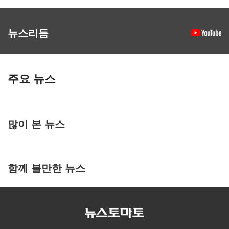
뉴스리듬
주요 뉴스
많이 본 뉴스
함께 볼만한 뉴스