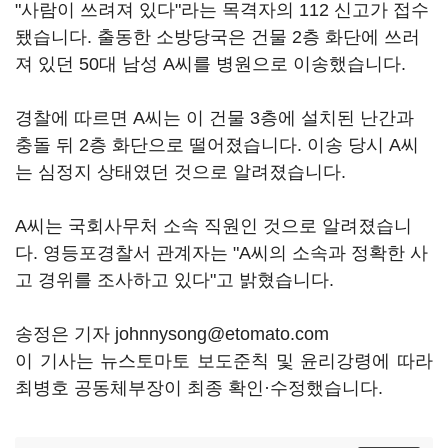
"사람이 쓰려져 있다"라는 목격자의 112 신고가 접수
됐습니다. 출동한 소방당국은 건물 2층 화단에 쓰러
져 있던 50대 남성 A씨를 병원으로 이송했습니다.
경찰에 따르면 A씨는 이 건물 3층에 설치된 난간과
충돌 뒤 2층 화단으로 떨어졌습니다. 이송 당시 A씨
는 심정지 상태였던 것으로 알려졌습니다.
A씨는 국회사무처 소속 직원인 것으로 알려졌습니
다. 영등포경찰서 관계자는 "A씨의 소속과 정확한 사
고 경위를 조사하고 있다"고 밝혔습니다.
송정은 기자 johnnysong@etomato.com
이 기사는 뉴스토마토 보도준칙 및 윤리강령에 따라
최병호 공동체부장이 최종 확인·수정했습니다.