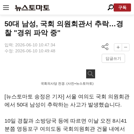
구독
50대 남성, 국회 의원회관서 추락…경
찰 "경위 파악 중"
입력: 2026-06-10 10:47:34
수정: 2026-06-10 10:49:48
답글쓰기
국회의사당 전경. (사진=뉴스토마토)
[뉴스토마토 송정은 기자] 서울 여의도 국회 의원회관
에서 50대 남성이 추락하는 사고가 발생했습니다.
10일 경찰과 소방당국 등에 따르면 이날 오전 8시41
분쯤 영등포구 여의도동 국회의원회관 건물 내에서