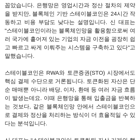
꼽았습니다. 은행망은 영업시간과 정산 절차의 제약
을 받지만, 블록체인 기반 스테이블코인은 24시간 작
동하고 비용 부담도 낮다는 설명입니다. 신 대표는
"스테이블코인이라는 블록체인망을 활용함으로써 여
러 국가에 흩어져 있는 기업의 자금 이전을 굉장히 쉽
고 빠르고 싸게 이뤄주는 시스템을 구축하고 있다"고
말했습니다.
스테이블코인은 RWA와 토큰증권(STO) 시장에서도
핵심 결제 수단으로 거론됩니다. 토큰화된 자산은 단
순 매매뿐 아니라 배당, 이자, 환매 등 여러 자금 흐름
이 발생는데요. 이때 은행망을 통해 입출금을 반복하
는 것보다, 같은 블록체인망 안에서 스테이블코인으
로 결제와 정산을 처리하는 방식이 더 효율적일 수 있
다는 분석입니다.