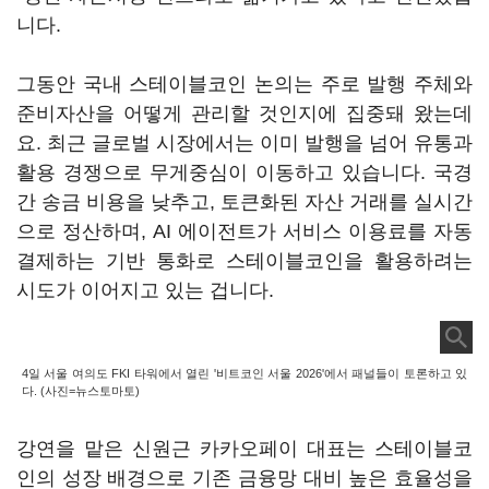
니다.
그동안 국내 스테이블코인 논의는 주로 발행 주체와
준비자산을 어떻게 관리할 것인지에 집중돼 왔는데
요. 최근 글로벌 시장에서는 이미 발행을 넘어 유통과
활용 경쟁으로 무게중심이 이동하고 있습니다. 국경
간 송금 비용을 낮추고, 토큰화된 자산 거래를 실시간
으로 정산하며, AI 에이전트가 서비스 이용료를 자동
결제하는 기반 통화로 스테이블코인을 활용하려는
시도가 이어지고 있는 겁니다.
4일 서울 여의도 FKI 타워에서 열린 '비트코인 서울 2026'에서 패널들이 토론하고 있
다. (사진=뉴스토마토)
강연을 맡은 신원근 카카오페이 대표는 스테이블코
인의 성장 배경으로 기존 금융망 대비 높은 효율성을