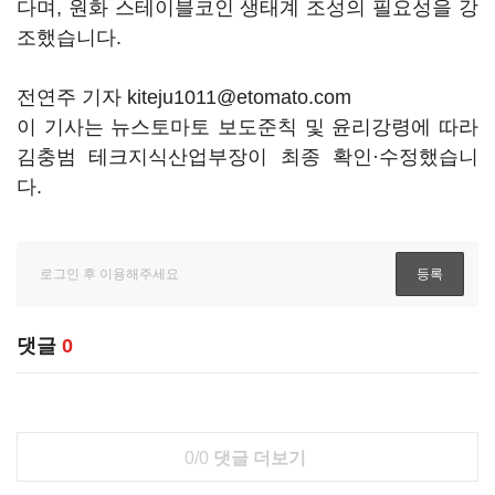
다며, 원화 스테이블코인 생태계 조성의 필요성을 강
조했습니다.
전연주 기자 kiteju1011@etomato.com
이 기사는 뉴스토마토 보도준칙 및 윤리강령에 따라
김충범 테크지식산업부장이 최종 확인·수정했습니
다.
댓글
0
0/0
댓글 더보기