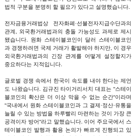
법적 구분을 분명히 할 필요가 있다고 설명했습니다.
전자금융거래법상 전자화폐·선불전자지급수단과의
관계, 외국환거래법과의 충돌 가능성도 과제로 제시
됐습니다. 원화 스테이블코인이 달러 스테이블코인
과 경쟁하려면 국제 거래가 활발해야 하지만, 이 경우
외국환거래법과의 긴장 관계를 어떻게 설정할지가
중요하다는 지적입니다.
글로벌 경쟁 속에서 한국이 속도를 내야 한다는 제언
도 나왔습니다. 김규진 타이거리서치 대표는 "스테이
블코인의 확산은 더 이상 막을 수 없는 순간"이라며
"국내에서 원화 스테이블코인과 그 결제·정산·유통을
늘릴 수 있는 방법을 하루빨리 마련하는 것이 가장 큰
공격이자 방어"라고 말했습니다. 이어 주요국에서 스
테이블코인 발행과 활용 논의가 빠르게 진행되고 있