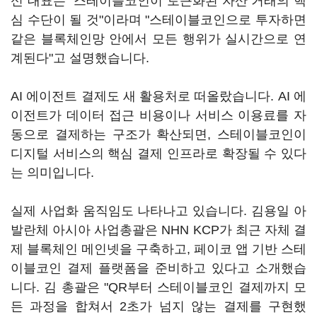
신 대표는 "스테이블코인이 토큰화된 자산 거래의 핵
심 수단이 될 것"이라며 "스테이블코인으로 투자하면
같은 블록체인망 안에서 모든 행위가 실시간으로 연
계된다"고 설명했습니다.
AI 에이전트 결제도 새 활용처로 떠올랐습니다. AI 에
이전트가 데이터 접근 비용이나 서비스 이용료를 자
동으로 결제하는 구조가 확산되면, 스테이블코인이
디지털 서비스의 핵심 결제 인프라로 확장될 수 있다
는 의미입니다.
실제 사업화 움직임도 나타나고 있습니다. 김용일 아
발란체 아시아 사업총괄은 NHN KCP가 최근 자체 결
제 블록체인 메인넷을 구축하고, 페이코 앱 기반 스테
이블코인 결제 플랫폼을 준비하고 있다고 소개했습
니다. 김 총괄은 "QR부터 스테이블코인 결제까지 모
든 과정을 합쳐서 2초가 넘지 않는 결제를 구현했