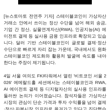
[뉴스토마토 전연주 기자] 스테이블코인이 가상자산
거래소 안에서 쓰이는 정산 수단을 넘어 해외 송금,
기업 간 정산, 실물연계자산(RWA), 인공지능(AI) 에
이전트 결제 등 실사용 금융 인프라로 확장되고 있습
니다. 달러 기반 스테이블코인이 글로벌 결제·정산
수단으로 빠르게 자리 잡는 가운데, 국내에서도 원화
스테이블코인 제도화와 활용처 발굴에 속도를 내야
한다는 주장이 제기됩니다.
4일 서울 여의도 FKI타워에서 열린 '비트코인 서울 2
026' 에메랄드홀 세션에서는 스테이블코인과 RWA,
AI 에이전트 결제 등 디지털자산의 실사용 인프라를
둘러싼 논의가 이어졌습니다. 참석자들은 가상자산
시장의 관심이 단순 가격과 투자 수익률을 넘어 결제
·정산·자본시장 인프라로 옮겨가고 있다고 진단했습