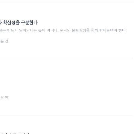
과 확실성을 구분한다
말은 반드시 일어난다는 뜻이 아니다. 숫자와 불확실성을 함께 받아들여야 한다.
 1분 전
 2분 전