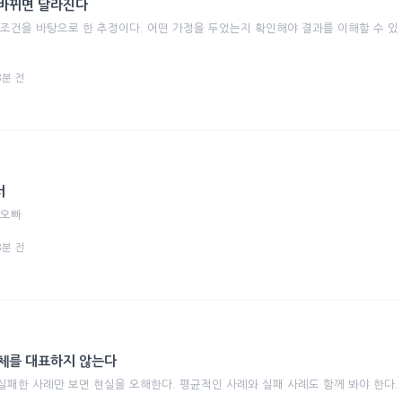
 바뀌면 달라진다
 조건을 바탕으로 한 추정이다. 어떤 가정을 두었는지 확인해야 결과를 이해할 수 있
 3분 전
서
 오빠
 3분 전
체를 대표하지 않는다
실패한 사례만 보면 현실을 오해한다. 평균적인 사례와 실패 사례도 함께 봐야 한다.