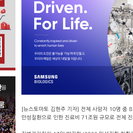
[뉴스토마토 김현주 기자] 전체 사망자 10명 중 
만성질환으로 인한 진료비 71조원 규모로 전체 진