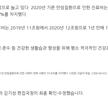
로 늘고 있다. 2020년 기준 만성질환으로 인한 진료비는
5%를 차지했다.
비는 2019년 11조원에서 2020년 12조원으로 1년 만에 
준수 등 건강한 생활습관 형성을 위해 평소 적극적인 건강
21년 만성질환으로 인한 사망이 전체 사망의 79.6%를 차지했다. 사진은 구급차 모습. (사진=뉴시스)
라 김기성 편집국장이 최종 확인·수정했습니다.