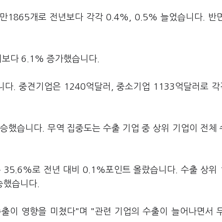
만1865개로 전년보다 각각 0.4%, 0.5% 늘었습니다. 반
러보다 6.1% 증가했습니다.
다. 중견기업은 1240억달러, 중소기업 1133억달러로 각각
승했습니다. 무역 집중도는 수출 기업 중 상위 기업이 전체
35.6%로 전년 대비 0.1%포인트 올랐습니다. 수출 상위 
승했습니다.
출이 영향을 미쳤다"며 "관련 기업의 수출이 늘어나면서 