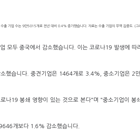
 수출 기업 수는 9만5015개로 전년 대비 0.4% 증가했습니다. 자료는 수출 기업의 무역 집중도. (
업 모두 중국에서 감소했습니다. 이는 코로나19 발생에 따
감소했습니다. 중견기업은 1464개로 3.4%, 중소기업은 2만
코로나19 봉쇄 영향이 있는 것으로 본다"며 "중소기업이 봉
만9646개보다 1.6% 감소했습니다.