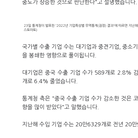
중도가 상승한 것으로 판단한다"고 설명했습니다.
23일 통계청이 발표한 '2022년 기업특성별 무역통계(잠정) 결과'에 따르면 지난해
스토마토)
국가별 수출 기업 수는 대기업과 중견기업, 중소기
을 봉쇄한 영향으로 풀이됩니다.
대기업은 중국 수출 기업 수가 589개로 2.8% 
개로 6.4% 줄었습니다.
통계청 측은 "중국 수출 기업 수가 감소한 것은 
향을 많이 받았다"고 말했습니다.
지난해 수입 기업 수는 20만6329개로 전년 20