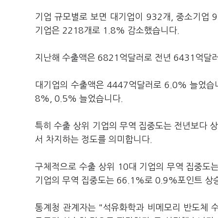
기업 규모별로 보면 대기업이 932개, 중소기업 9
기업은 2218개로 1.8% 감소했습니다.
지난해 수출액은 6821억달러로 전년 6431억달
대기업의 수출액은 4447억달러로 6.0% 늘었습니
8%, 0.5% 늘었습니다.
특히 수출 상위 기업의 무역 집중도는 전년보다 상
서 차지하는 정도를 의미합니다.
구체적으로 수출 상위 10대 기업의 무역 집중도는 
기업의 무역 집중도는 66.1%로 0.9%포인트 상
통계청 관계자는 "석유화학과 비메모리 반도체 수