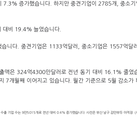
 7.3% 증가했습니다. 하지만 중견기업이 2785개, 중소기
 대비 19.4% 늘었습니다.
했습니다. 중견기업은 1133억달러, 중소기업은 1557억달
출액은 324억4300만달러로 전년 동기 대비 16.1% 줄었
지 7개월째 이어지고 있습니다. 월간 기준으로 5월 감소가
 수출 기업 수는 9만5015개로 전년 대비 0.4% 증가했습니다. 사진은 부산 남구 감만부두 야적장. 