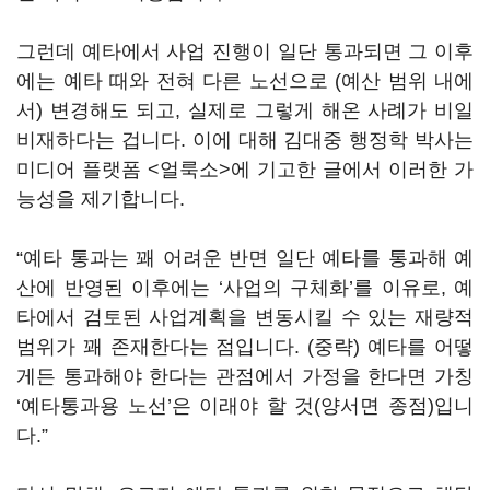
그런데 예타에서 사업 진행이 일단 통과되면 그 이후
에는 예타 때와 전혀 다른 노선으로 (예산 범위 내에
서) 변경해도 되고, 실제로 그렇게 해온 사례가 비일
비재하다는 겁니다. 이에 대해 김대중 행정학 박사는
미디어 플랫폼 <얼룩소>에 기고한 글에서 이러한 가
능성을 제기합니다.
“예타 통과는 꽤 어려운 반면 일단 예타를 통과해 예
산에 반영된 이후에는 ‘사업의 구체화’를 이유로, 예
타에서 검토된 사업계획을 변동시킬 수 있는 재량적
범위가 꽤 존재한다는 점입니다. (중략) 예타를 어떻
게든 통과해야 한다는 관점에서 가정을 한다면 가칭
‘예타통과용 노선’은 이래야 할 것(양서면 종점)입니
다.”