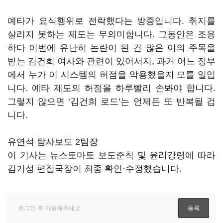
예타가 요식행위로 전락했다는 방증입니다. 취지를
살리지 못하는 제도는 무의미합니다. 그동안은 조용
하다 이번에 유난히 논란이 된 건 많은 이의 주목을
받는 김건희 여사와 관련이 있어서지, 과거 어느 정부
에서 누가 이 시스템의 허점을 악용했을지 모를 일입
니다. 예타 제도의 허점을 하루빨리 손봐야 합니다.
그렇지 않으면 ‘김건희 로드’는 언제든 또 반복될 겁
니다.
유연석 탐사보도 2팀장
이 기사는 뉴스토마토 보도준칙 및 윤리강령에 따라
김기성 편집국장이 최종 확인·수정했습니다.