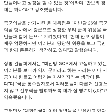
만들어내고 성장을 할 수 있는 것"이라며 "안보와 경
제는 하나"라고 강조했습니다.
국군의날을 상기시킨 윤 대통령은 "지난달 26일 국군
의날 행사에서 강군으로 성장한 우리 군의 위용을 국
민들과 함께 눈으로 지켜봤다"며 "현재 안보 상황이
매우 엄중하지만 여러분의 당당한 위용을 보고 국민
과 함께 든든하게 생각하고 있다"고 말했습니다.
장병 간담회에서는 "최전방 GOP에서 고생하고 있는
여러분들 보니까 역시 군이라고 하는 자리는 예나 지
금이나 힘들고 어렵기는 마찬가지라는 생각이 든
다"며 "국군 통수권자로서 여러분들이 다른거 신경쓰
지 않고 전투력을 발휘하도록 제가 잘 챙겨야겠다"고
약속했습니다.
그러면서 "대한민국이 이런 청년들을 보유하고 있다