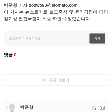
박준형 기자 dodwo90@etomato.com
이 기사는 뉴스토마토 보도준칙 및 윤리강령에 따라
김기성 편집국장이 최종 확인·수정했습니다.
댓글
0
0/0
댓글 더보기
박준형