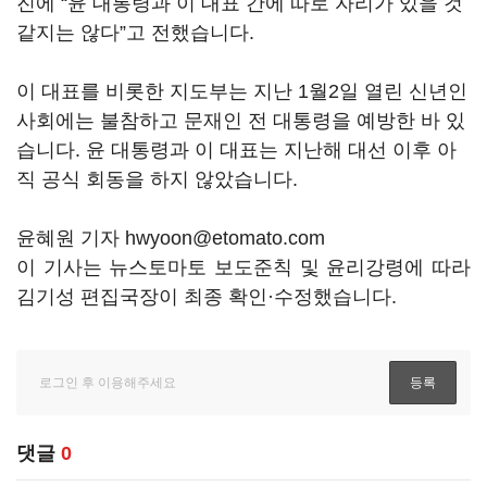
진에 “윤 대통령과 이 대표 간에 따로 자리가 있을 것
같지는 않다”고 전했습니다.
이 대표를 비롯한 지도부는 지난 1월2일 열린 신년인
사회에는 불참하고 문재인 전 대통령을 예방한 바 있
습니다. 윤 대통령과 이 대표는 지난해 대선 이후 아
직 공식 회동을 하지 않았습니다.
윤혜원 기자 hwyoon@etomato.com
이 기사는 뉴스토마토 보도준칙 및 윤리강령에 따라
김기성 편집국장이 최종 확인·수정했습니다.
댓글
0