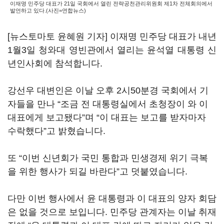
이재명 민주당 대표가 21일 국회에서 열린 전략공천관리위원회 제1차 전체회의에서
발언하고 있다.(사진=연합뉴스)
[뉴스토마토 윤혜원 기자] 이재명 민주당 대표가 내년
1월3일 청와대 영빈관에서 열리는 윤석열 대통령 신
년인사회에 참석합니다.
강선우 대변인은 이날 오후 2시50분경 국회에서 기
자들을 만나 “조금 전 대통령실에서 초청장이 와 이
대표에게 보고됐다”며 “이 대표는 보고를 받자마자
수락했다”고 밝혔습니다.
또 “이번 신년회가 국민 통합과 민생경제 위기 극복
을 위한 행사가 되길 바란다”고 덧붙였습니다.
다만 이번 행사에서 윤 대통령과 이 대표의 양자 회담
은 없을 것으로 보입니다. 민주당 관계자는 이날 취재