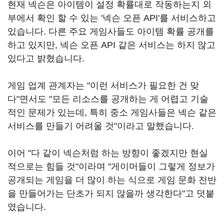
현재 넥슨은 아이템이 설정 확률대로 작동하는지 외
부에서 확인 할 수 있는 '넥슨 오픈 API'를 서비스하고
있습니다. 다른 주요 게임사들도 아이템 확률 공개를
하고 있지만, 넥슨 오픈 API 같은 서비스는 하지 않고
있다고 밝혔습니다.
게임 업계 관계자는 "이런 서비스가 필요한 건 맞
다"면서도 "모든 리소스를 공개하는 게 어렵고 기술
적인 문제가 있는데, 특히 중소 게임사들은 넥슨 같은
서비스를 만들기 어려울 것"이라고 말했습니다.
이어 "다 같이 넥슨처럼 하는 방향이 좋겠지만 현실
적으로는 힘들 것"이라며 "게이머들이 그렇게 정보가
공개되는 게임을 더 많이 하는 식으로 게임 문화 전반
을 만들어가는 단초가 되지 않을까 생각한다"고 덧붙
였습니다.