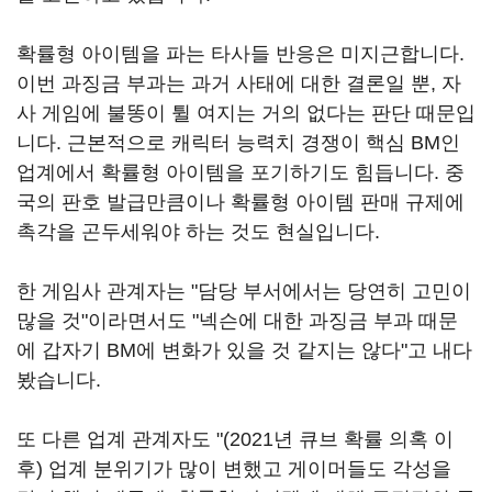
확률형 아이템을 파는 타사들 반응은 미지근합니다.
이번 과징금 부과는 과거 사태에 대한 결론일 뿐, 자
사 게임에 불똥이 튈 여지는 거의 없다는 판단 때문입
니다. 근본적으로 캐릭터 능력치 경쟁이 핵심 BM인
업계에서 확률형 아이템을 포기하기도 힘듭니다. 중
국의 판호 발급만큼이나 확률형 아이템 판매 규제에
촉각을 곤두세워야 하는 것도 현실입니다.
한 게임사 관계자는 "담당 부서에서는 당연히 고민이
많을 것"이라면서도 "넥슨에 대한 과징금 부과 때문
에 갑자기 BM에 변화가 있을 것 같지는 않다"고 내다
봤습니다.
또 다른 업계 관계자도 "(2021년 큐브 확률 의혹 이
후) 업계 분위기가 많이 변했고 게이머들도 각성을