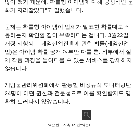
많이 했기 때문에, 확률형 아이템에 대해 긍정적인 문
화가 자리잡았다"고 말했습니다.
문제는 확률형 아이템이 업체가 발표한 확률대로 작
동하는지 확인할 길이 부족하다는 겁니다. 3월22일
개정 시행되는 게임산업진흥에 관한 법률(게임산업
법)은 아이템 확률 공개 여부만 다룰 뿐, 외부에서 실
제 작동 과정을 들여다볼 수 있는 서비스를 강제하지
않습니다.
게임물관리위원회에서 활동할 비정규직 모니터링단
24명이 어떤 권한과 전문성으로 이를 확인할지도 명
확히 드러나지 않았습니다.
넥슨 판교 사옥. (사진=넥슨)