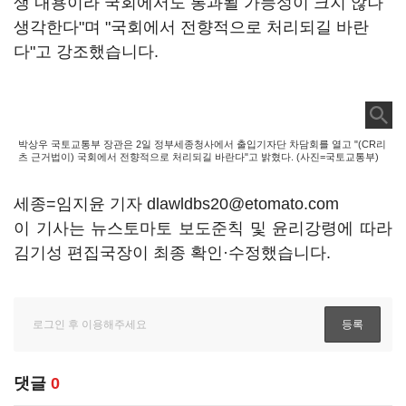
생 내용이라 국회에서도 통과될 가능성이 크지 않나
생각한다"며 "국회에서 전향적으로 처리되길 바란
다"고 강조했습니다.
박상우 국토교통부 장관은 2일 정부세종청사에서 출입기자단 차담회를 열고 "(CR리
츠 근거법이) 국회에서 전향적으로 처리되길 바란다"고 밝혔다. (사진=국토교통부)
세종=임지윤 기자 dlawldbs20@etomato.com
이 기사는 뉴스토마토 보도준칙 및 윤리강령에 따라
김기성 편집국장이 최종 확인·수정했습니다.
댓글
0