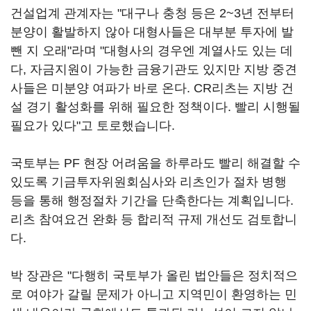
건설업계 관계자는 "대구나 충청 등은 2~3년 전부터
분양이 활발하지 않아 대형사들은 대부분 투자에 발
뺀 지 오래"라며 "대형사의 경우엔 계열사도 있는 데
다, 자금지원이 가능한 금융기관도 있지만 지방 중견
사들은 미분양 여파가 바로 온다. CR리츠는 지방 건
설 경기 활성화를 위해 필요한 정책이다. 빨리 시행될
필요가 있다"고 토로했습니다.
국토부는 PF 현장 어려움을 하루라도 빨리 해결할 수
있도록 기금투자위원회심사와 리츠인가 절차 병행
등을 통해 행정절차 기간을 단축한다는 계획입니다.
리츠 참여요건 완화 등 합리적 규제 개선도 검토합니
다.
박 장관은 "다행히 국토부가 올린 법안들은 정치적으
로 여야가 갈릴 문제가 아니고 지역민이 환영하는 민