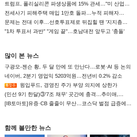
트럼프, 폴리실리콘 파생상품에 15% 관세…"미 산업
재건"
전세사기 피해주택 매입 1만호 돌파…누적 피해자
4만278명
문제는 전대 이후…선호투표제로 뒤집힐 땐 '지지층
불복'
"1차 투표서 과반" "게임 끝"…호남대전 앞두고 '충돌'
많이 본 뉴스
구광모-젠슨 황, 두 달 만에 또 만난다…로봇·AI 등 논의
네이버, 2분기 영업익 5203억원…전년비 0.2% 감소
윙입푸드, 경영진 주가 부양 의지에 상한가
(민선 9기 한달)③'7조 채무' 곳간에 충격…추미애,
20년만에 '비상재정' 선언 승부수
[IB토마토]유증·CB 줄줄이 무산…코스닥 벌점 급증에
상폐 압박
함께 볼만한 뉴스