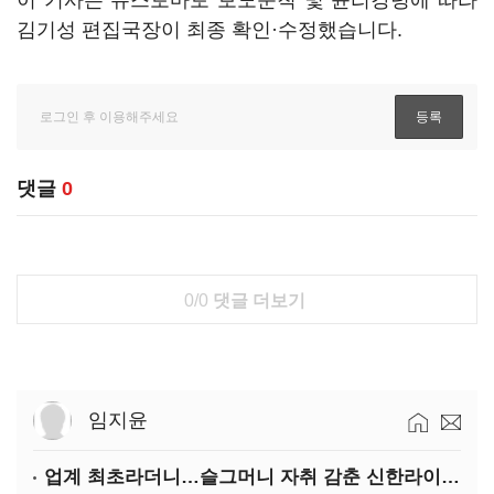
이 기사는 뉴스토마토 보도준칙 및 윤리강령에 따라
김기성 편집국장이 최종 확인·수정했습니다.
댓글
0
0/0
댓글 더보기
임지윤
업계 최초라더니…슬그머니 자취 감춘 신한라이프 ‘상속증여연구소’