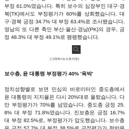
부정 61.0%였습니다. 특히 보수의 심장부인 대구·경
북(TK)에서도 부정평가가 60%를 상회했습니다. 대
구·경북 긍정 34.7% 대 부정 63.4%로 조사됐습니다.
영남의 또 다른 축인 부산·울산·경남(PK)의 경우, 긍
정 48.3% 대 부정 49.1%로 팽팽했습니다.
(그래픽=뉴스토마토)
보수층, 윤 대통령 부정평가 40% '육박'
정치성향별로 보면 민심의 바로미터인 중도층에서
윤 대통령의 지지율은 다시 20%대로 올랐습니다. 다
만 부정평가가 70%를 넘었습니다. 중도층 긍정 25.
8% 대 부정 71.8%였습니다. 진보층은 긍정 16.7%
대 부정 82.5%로, 부정평가가 압도했습니다. 보수층
은 긍정 57.7% 대 부정 38.5%로 긍정평가가 절반을