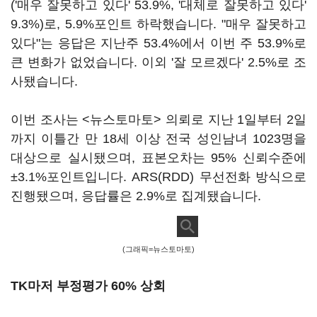
('매우 잘못하고 있다' 53.9%, '대체로 잘못하고 있다'
9.3%)로, 5.9%포인트 하락했습니다. "매우 잘못하고
있다"는 응답은 지난주 53.4%에서 이번 주 53.9%로
큰 변화가 없었습니다. 이외 '잘 모르겠다' 2.5%로 조
사됐습니다.
이번 조사는 <뉴스토마토> 의뢰로 지난 1일부터 2일
까지 이틀간 만 18세 이상 전국 성인남녀 1023명을
대상으로 실시됐으며, 표본오차는 95% 신뢰수준에
±3.1%포인트입니다. ARS(RDD) 무선전화 방식으로
진행됐으며, 응답률은 2.9%로 집계됐습니다.
(그래픽=뉴스토마토)
TK마저 부정평가 60% 상회