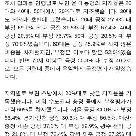
조사 결과를 연령별로 보면 윤 대통령의 지지율은 20
대와 40대, 50대에서 20%대로 저조했습니다. 30대
도 30%대 초반에 그쳤습니다. 20대 긍정 27.4% 대
부정 69.1%, 30대 긍정 31.5% 대 부정 67.4%, 40대
긍정 20.5% 대 부정 76.7%, 50대 긍정 28.5% 대 부
정 70.0%였습니다. 60대는 긍정 45.9%로 적지 않은
비중을 차지했지만, 부정은 이보다 많은 52.0%였습
니다. 반면 70세 이상은 긍정 55.3% 대 부정 40.2%
로, 모든 연령대 중에서 유일하게 긍정평가가 앞섰습
니다.
지역별로 보면 호남에서 20%대로 낮은 지지율을 기
록했습니다. 이외 수도권과 충청 등에서 부정평가가
대략 60%를 차지했습니다. 서울 긍정 34.0% 대 부정
63.4%, 경기·인천 긍정 30.3% 대 부정 66.5%, 대전·
충청·세종 긍정 37.3% 대 부정 59.9%, 광주·전라 긍
정 21.6% 대 부정 78.4%, 강원·제주 긍정 37.2% 대