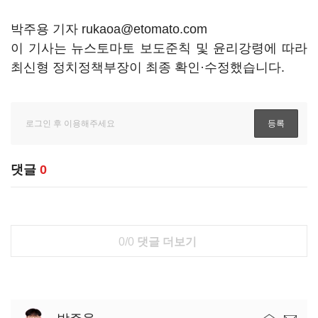
박주용 기자 rukaoa@etomato.com
이 기사는 뉴스토마토 보도준칙 및 윤리강령에 따라
최신형 정치정책부장이 최종 확인·수정했습니다.
댓글
0
0/0
댓글 더보기