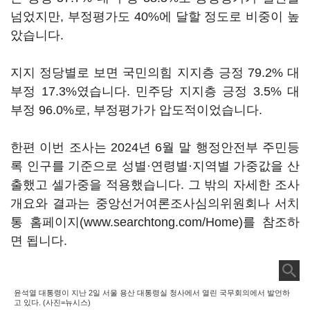
넘었지만, 부정평가도 40%에 달할 정도로 비중이 높
았습니다.
지지 정당별로 보면 국민의힘 지지층 긍정 79.2% 대
부정 17.3%였습니다. 민주당 지지층 긍정 3.5% 대
부정 96.0%로, 부정평가가 압도적이었습니다.
한편 이번 조사는 2024년 6월 말 행정안전부 주민등
록 인구를 기준으로 성별·연령별·지역별 가중값을 산
출했고 셀가중을 적용했습니다. 그 밖의 자세한 조사
개요와 결과는 중앙선거여론조사심의위원회나 서치
통 홈페이지(www.searchtong.com/Home)를 참조하
면 됩니다.
윤석열 대통령이 지난 2일 서울 용산 대통령실 청사에서 열린 국무회의에서 발언하
고 있다. (사진=뉴시스)