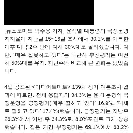
[뉴스토마토 박주용 기자] 윤석열 대통령의 국정운영
지지율이 지난달 15~16일 조사에서 30.1%를 기록한
이후 대략 2주 만에 다시 30%대로 올라섰습니다. 다
만, "매우 잘못하고 있다"는 극단적 부정평가는 여전
히 50%대를 유지, 지난주와 비교해 큰 변화는 없었습
니다.
4일 공표된 <미디어토마토> 139차 정기 여론조사 결
과에 따르면, 전체 응답자의 34.3%는 윤 대통령의 국
정운영을 긍정평가('매우 잘하고 있다' 16.9%, '대체
로 잘하고 있다' 17.4%)했습니다. 긍정평가는 지난주
26.3%에서 이번 주 34.3%로, 8.0%포인트 크게 상승
했습니다. 같은 기간 부정평가는 69.1%에서 63.2%