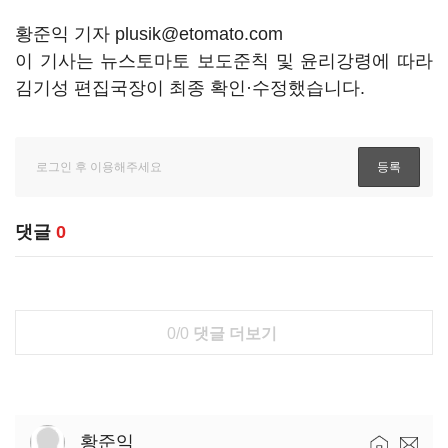
황준익 기자 plusik@etomato.com
이 기사는 뉴스토마토 보도준칙 및 윤리강령에 따라
김기성 편집국장이 최종 확인·수정했습니다.
댓글
0
0/0
댓글 더보기
황준익