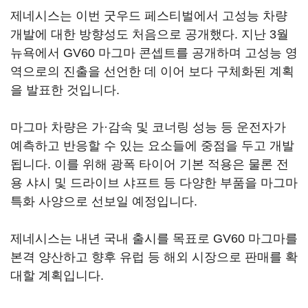
제네시스는 이번 굿우드 페스티벌에서 고성능 차량
개발에 대한 방향성도 처음으로 공개했다. 지난 3월
뉴욕에서 GV60 마그마 콘셉트를 공개하며 고성능 영
역으로의 진출을 선언한 데 이어 보다 구체화된 계획
을 발표한 것입니다.
마그마 차량은 가·감속 및 코너링 성능 등 운전자가
예측하고 반응할 수 있는 요소들에 중점을 두고 개발
됩니다. 이를 위해 광폭 타이어 기본 적용은 물론 전
용 샤시 및 드라이브 샤프트 등 다양한 부품을 마그마
특화 사양으로 선보일 예정입니다.
제네시스는 내년 국내 출시를 목표로 GV60 마그마를
본격 양산하고 향후 유럽 등 해외 시장으로 판매를 확
대할 계획입니다.