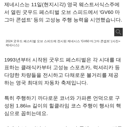
제네시스는 11일(현지시각) 영국 웨스트서식스주에
서 열린 굿우드 페스티벌 오브 스피드에서 'GV60 마
그마 콘셉트' 등의 고성능 주행 능력을 시연했습니다.
2024 굿우드 페스티벌 오브 스피드에 전시된 제네시스 'GV60 마그마 콘셉트'.(사진=
제네시스)
1993년부터 시작된 굿우드 페스티벌은 각 시대를 대
표하는 클래식카부터 고성능 스포츠카, 럭셔리카 등
다양한 차량들을 전시하고 다채로운 볼거리를 제공
하는 영국 최대의 자동차 축제입니다.
특히 주행하기 까다로운 코너와 가파른 언덕으로 구
성된 1.86㎞ 길이의 힐클라임 코스 주행이 행사의 핵
심으로 꼽히는데요.