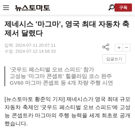
구독
제네시스 '마그마', 영국 최대 자동차 축
제서 달렸다
입력: 2024-07-11 20:07:11
수정: 2024-07-12 14:58:33
답글쓰기
'굿우드 페스티벌 오브 스피드' 참가
고성능 '마그마 콘셉트' 힐클라임 코스 완주
GV60 마그마 콘셉트 등 4개 차량 주행 시연
[뉴스토마토 황준익 기자] 제네시스가 영국 최대 규모
자동차 축제인 '굿우드 페스티벌 오브 스피드'에 고성
능 콘셉트카 마그마의 주행 능력을 세계 최초로 공개
했습니다.