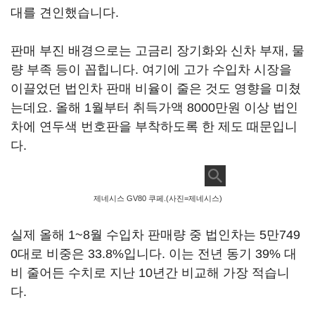
대를 견인했습니다.
판매 부진 배경으로는 고금리 장기화와 신차 부재, 물
량 부족 등이 꼽힙니다. 여기에 고가 수입차 시장을
이끌었던 법인차 판매 비율이 줄은 것도 영향을 미쳤
는데요. 올해 1월부터 취득가액 8000만원 이상 법인
차에 연두색 번호판을 부착하도록 한 제도 때문입니
다.
제네시스 GV80 쿠페.(사진=제네시스)
실제 올해 1~8월 수입차 판매량 중 법인차는 5만749
0대로 비중은 33.8%입니다. 이는 전년 동기 39% 대
비 줄어든 수치로 지난 10년간 비교해 가장 적습니
다.