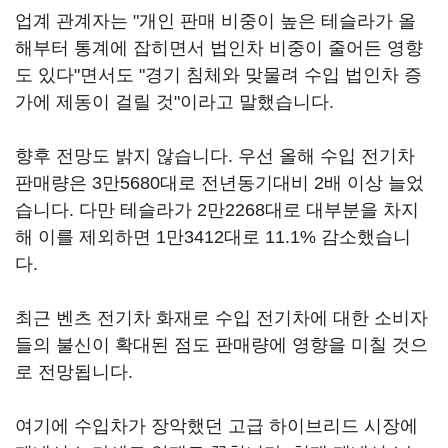
업계 관계자는 "개인 판매 비중이 높은 테슬라가 올
해부터 통계에 잡히면서 법인차 비중이 줄어든 영향
도 있다"면서도 "경기 침체와 맞물려 수입 법인차 증
가에 제동이 걸릴 것"이라고 말했습니다.
향후 전망도 밝지 않습니다. 우선 올해 수입 전기차
판매량은 3만5680대로 전년동기대비 2배 이상 늘었
습니다. 다만 테슬라가 2만2268대로 대부분을 차지
해 이를 제외하면 1만3412대로 11.1% 감소했습니
다.
최근 벤츠 전기차 화재로 수입 전기차에 대한 소비자
들의 불신이 확대된 점도 판매량에 영향을 미칠 것으
로 전망됩니다.
여기에 수입차가 장악했던 고급 하이브리드 시장에