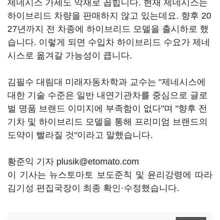
제네시스 가세도 악재로 꼽힙니다. 현재 제네시스는
하이브리드 차량을 판매하지 않고 있는데요. 향후 20
27년까지 전 차종에 하이브리드 모델을 출시하로 했
습니다. 이렇게 되면 수입차 하이브리드 수요가 제네
시스로 옮겨갈 가능성이 큽니다.
김필수 대림대 미래자동차학과 교수는 "제네시스에
대한 기술 수준은 일반 내연기관차를 중심으로 글로
벌 명품 브랜드 이미지에 부족함이 없다"며 "향후 전
기차 및 하이브리드 모델을 통해 프리미엄 브랜드의
도약이 빨라질 것"이라고 말했습니다.
황준익 기자 plusik@etomato.com
이 기사는 뉴스토마토 보도준칙 및 윤리강령에 따라
김기성 편집국장이 최종 확인·수정했습니다.