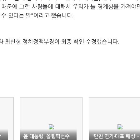
 때문에 그런 사람들에 대해서 우리가 늘 경계심을 가져야
 수 있다는 말"이라고 했습니다.
라 최신형 정치정책부장이 최종 확인·수정했습니다.
감
윤 대통령, 올림픽선수
'만찬 연기·대표 패싱'