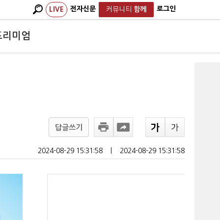
전자신문
로그인
LIVE
커뮤니티
함께
프리미엄
답글쓰기
2024-08-29 15:31:58
ㅣ
2024-08-29 15:31:58