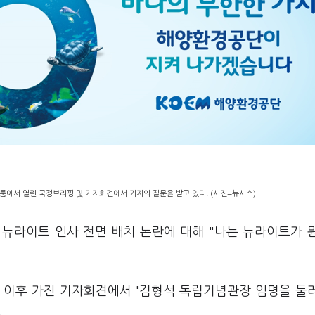
룸에서 열린 국정브리핑 및 기자회견에서 기자의 질문을 받고 있다. (사진=뉴시스)
 뉴라이트 인사 전면 배치 논란에 대해 "나는 뉴라이트가 
 이후 가진 기자회견에서 '김형석 독립기념관장 임명을 둘
.