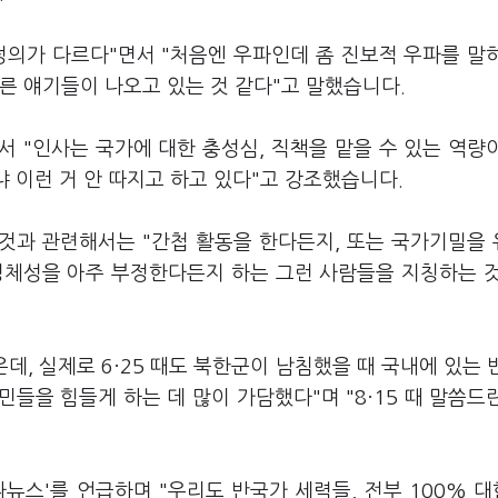
정의가 다르다"면서 "처음엔 우파인데 좀 진보적 우파를 말
른 얘기들이 나오고 있는 것 같다"고 말했습니다.
서 "인사는 국가에 대한 충성심, 직책을 맡을 수 있는 역량
냐 이런 거 안 따지고 하고 있다"고 강조했습니다.
한 것과 관련해서는 "간첩 활동을 한다든지, 또는 국가기밀을
정체성을 아주 부정한다든지 하는 그런 사람들을 지칭하는 
데, 실제로 6·25 때도 북한군이 남침했을 때 국내에 있는 
들을 힘들게 하는 데 많이 가담했다"며 "8·15 때 말씀드
뉴스'를 언급하며 "우리도 반국가 세력들, 전부 100% 