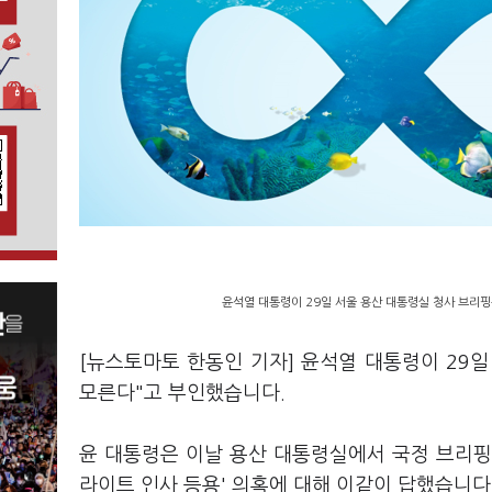
윤석열 대통령이 29일 서울 용산 대통령실 청사 브리핑
[뉴스토마토 한동인 기자] 윤석열 대통령이 29일
모른다"고 부인했습니다.
윤 대통령은 이날 용산 대통령실에서 국정 브리핑
라이트 인사 등용' 의혹에 대해 이같이 답했습니다