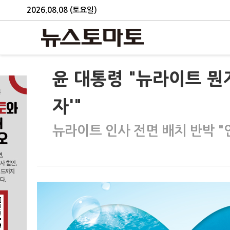
2026.08.08 (토요일)
윤 대통령 "뉴라이트 뭔
자'"
뉴라이트 인사 전면 배치 반박 "