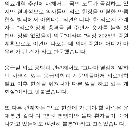
의료개혁 추진에 대해서는 국민 모두가 공감하고 있
지만 결과적으로 의사들이 의료 현장을 이탈한 만큼
협상 방식에서 아쉽다는 의견입니다. 한 의료계 관계
자는 "의료현장에 충격을 덜 주면서 숫자를 늘릴 방
법이 정말 없었을지 의문"이라며 "당장 2026년 증원
계획으로도 이견이 나오는 데 의대 증원이 어디가 마
무리가 된 건가"라고 반문했습니다.
응급실 의료 공백과 관련해서도 "그나마 열심히 일하
던 사명감 있는 응급의학과 전문의들마저 의료개혁
발표 이후 현장을 뛰쳐나가 다른 일을 하고 있는 게
현실"이라고 덧붙였습니다.
또 다른 관계자는 "의료 현장에 가 봐야 할 사람은 윤
대통령 같다"며 "병원 뺑뺑이만 돌다 환자들이 죽어
나가고 있는데도 여전히 불통"이라고 꼬집었습니다.