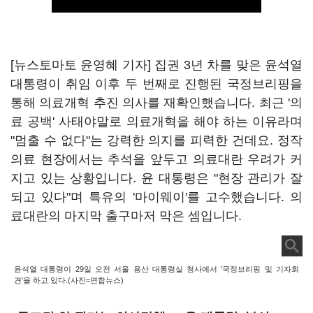
[뉴스토마토 윤영혜 기자] 집권 3년 차를 맞은 윤석열
대통령이 취임 이후 두 번째로 진행된 국정브리핑을
통해 의료개혁 추진 의사를 재확인했습니다. 최근 '의
료 공백' 사태야말로 의료개혁을 해야 하는 이유라며
"멈출 수 없다"는 강력한 의지를 피력한 건데요. 정작
의료 현장에서는 추석을 앞두고 의료대란 우려가 커
지고 있는 상황입니다. 윤 대통령은 "현장 관리가 잘
되고 있다"며 특유의 '마이웨이'를 고수했습니다. 의
료대란의 마지막 출구마저 막은 셈입니다.
윤석열 대통령이 29일 오전 서울 용산 대통령실 청사에서 '국정브리핑 및 기자회
견'을 하고 있다.(사진=연합뉴스)