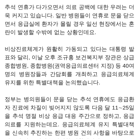
추석 연휴가 다가오면서 의료 공백에 대한 우려는 더
욱 커지고 있습니다. 일반 병원들이 연휴로 문을 닫으
면서 응급실에 환자가 몰릴 경우 일선 현장에서는 혼
란이 발생할 수밖에 없는 상황인데요.
비상진료체계가 원활히 가동되고 있다는 대통령 발
표와 달리, 이날 오후 조규홍 보건복지부 장관은 상급
종합병원, 종합병원(권역응급의료센터 지정) 등 40여
명의 병원장들과 간담회를 개최하고 응급의료체계
유지를 위한 특별대책을 논의했습니다.
정부는 병의원들이 문을 닫는 추석 연휴에도 응급환
자 진료에 차질이 빚어지지 않도록 다음 달 11∼25일
을 추석 명절 비상 응급 대응 주간으로 정하고, 응급
의료를 지원하는데요. 응급의료체계 유지 특별대책
을 신속히 추진하는 한편 병원 건의 사항을 바탕으로