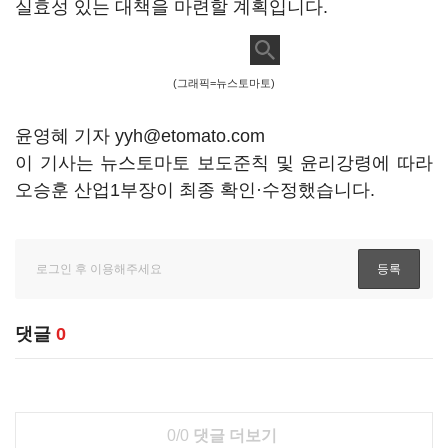
실효성 있는 대책을 마련할 계획입니다.
(그래픽=뉴스토마토)
윤영혜 기자 yyh@etomato.com
이 기사는 뉴스토마토 보도준칙 및 윤리강령에 따라
오승훈 산업1부장이 최종 확인·수정했습니다.
댓글
0
0/0
댓글 더보기