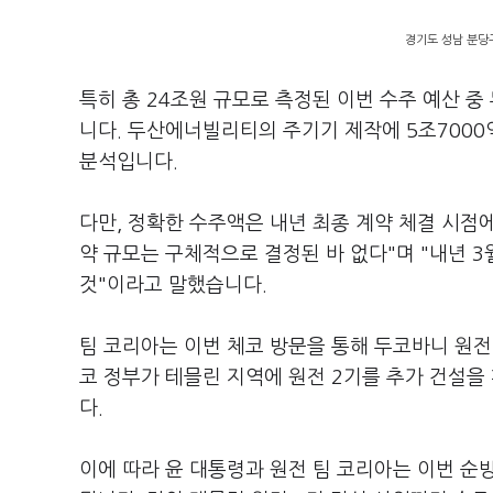
경기도 성남 분당구
특히 총 24조원 규모로 측정된 이번 수주 예산 중
니다. 두산에너빌리티의 주기기 제작에 5조7000
분석입니다.
다만, 정확한 수주액은 내년 최종 계약 체결 시점
약 규모는 구체적으로 결정된 바 없다"며 "내년 
것"이라고 말했습니다.
팀 코리아는 이번 체코 방문을 통해 두코바니 원전 
코 정부가 테믈린 지역에 원전 2기를 추가 건설
다.
이에 따라 윤 대통령과 원전 팀 코리아는 이번 순