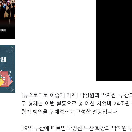
[뉴스토마토 이승재 기자] 박정원과 박지원, 두산
두 형제는 이번 활동으로 총 예산 사업비 24조원
협력 방안을 구체적으로 구성할 전망입니다.
19일 두산에 따르면 박정원 두산 회장과 박지원