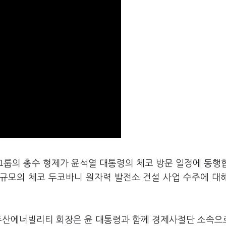
그룹의 총수 형제가 윤석열 대통령의 체코 방문 일정에 동행
 규모의 체코 두코바니 원자력 발전소 건설 사업 수주에 대
 두산에너빌리티 회장은 윤 대통령과 함께 경제사절단 소속으