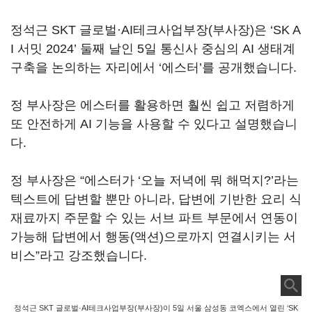
정석근 SKT 글로벌·AI테크사업부장(부사장)은 ‘SK A
I 서밋 2024’ 둘째 날인 5일 통신사 중심의 AI 생태계
구축을 논의하는 자리에서 ‘에스터’를 공개했습니다.
정 부사장은 에스터를 활용하면 훨씬 쉽고 저렴하게
또 안전하게 AI 기능을 사용할 수 있다고 설명했습니
다.
정 부사장은 “에스터가 ‘오늘 저녁에 뭐 해먹지?’라는
텍스트에 답변할 뿐만 아니라, 답변에 기반한 요리 식
재료까지 주문할 수 있는 서브 파트 부문에서 연동이
가능해 답변에서 행동(액션)으로까지 연결시키는 서
비스”라고 강조했습니다.
정석근 SKT 글로벌·AI테크사업부장(부사장)이 5일 서울 삼성동 코엑스에서 열린 ‘SK