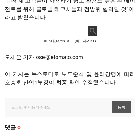
“전세계 고객들이 사용하기 쉽고 활용도 높은 AI 에이
전트를 위해 글로벌 테크사들과 전방위 협력할 것”이
라고 밝혔습니다.
에스터(Aster) 로고. (이미지=SKT)
오세은 기자 ose@etomato.com
이 기사는 뉴스토마토 보도준칙 및 윤리강령에 따라
오승훈 산업1부장이 최종 확인·수정했습니다.
댓글
0