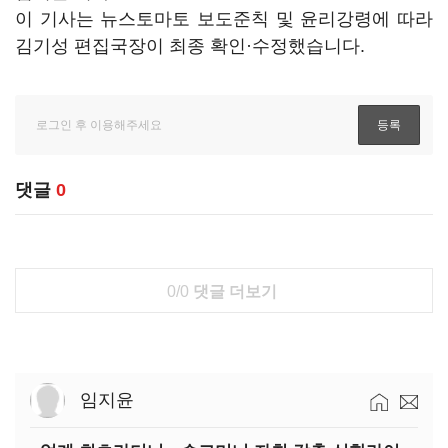
이 기사는 뉴스토마토 보도준칙 및 윤리강령에 따라
김기성 편집국장이 최종 확인·수정했습니다.
댓글
0
0/0
댓글 더보기
임지윤