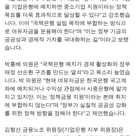
을 기업은행에 예치하면 중소기업 지원이라는 정책
목표를 더욱 효과적으로 달성할 수 있다"고 강조했습
니다. 이어 "국책은행 설립 목적에 부합하는 방식으
로 여유자금을 운용해야 한다"며 "이는 정부 기금의
공공성과 경제적 가치를 극대화하는 길"이라고 보탰
습니다.
박홍배 의원은 "국책은행 예치가 경제 활성화와 정부
재정 선순환 구조를 만드는 열쇠"라고 목소리 높였습
니다. 박 의원은 "현재 여유자금은 한국은행 국고계
좌에 예치되거나 수익성 관점에서 시중은행에 맡겨
지고 있지만, 이는 '정책금융 지원'이라는 본래 취지
에 부합하지 않는다"며 "정부가 실질적 공공성 강화
를 위한 정책 방향을 정해야 한다"고 제언했습니다.
김형선 금융노조 위원장(기업은행 지부 위원장)은