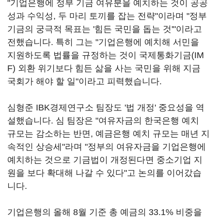
"기업은행에 정부 기금 여유분을 예치하는 것이 공공
성과 수익성, 두 마리 토끼를 잡는 전략"이라며 "정부
기금의 궁극적 목표는 '힘든 국민을 돕는 것'"이라고
전했습니다. 특히 그는 "기업은행에 예치해 서민을
지원하도록 법률을 규정하는 것이 국제통화기금(IM
F) 외환 위기보다 힘든 삶을 사는 국민을 위해 지금
국회가 해야 할 일"이라고 피력했습니다.
심형준 IBK경제연구소 팀장도 '법 개정' 중요성을 역
설했습니다. 심 팀장은 "여유자금의 한국은행 예치
규모는 감소하는 반면, 예금은행 예치 규모는 매년 지
속적인 상승세"라며 "정부의 여유자금을 기업은행에
예치하는 것으로 기금법이 개정된다면 중소기업 지
원을 보다 확대해 나갈 수 있다"고 논의를 이어갔습
니다.
기업은행의 올해 8월 기준 총 예금의 33.1% 비중을