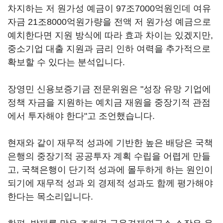
차지하는 저 원가성 예금이 97조7000억원인데 여유
자금 21조8000억원가량을 전액 저 원가성 예금으로
예치한다면 지원 방식에 따라 효과 차이는 있겠지만,
중소기업 대출 지원과 금리 인하 여력을 추가적으로
확보할 수 있다는 분석입니다.
장영민 신용보증기금 전문위원은 "성장 유망 기업에
정책 자금을 지원하는 예치금 재원을 중장기적 관점
에서 투자해야 한다"고 조언했습니다.
현재와 같이 재무적 성과에 기반한 높은 배당은 국책
은행의 중장기적 공공투자 계획 수립을 어렵게 만들
고, 국책은행이 단기적 성과에 몰두하게 하는 원인이
되기에 재무적 성과 외 경제적 성과도 함께 평가해야
한다는 목소리입니다.