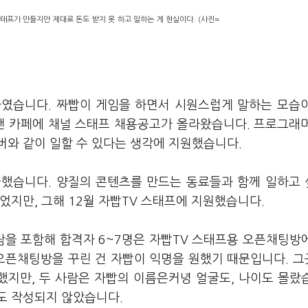
태프가 만들지만 제대로 돈도 받지 못 하고 일하는 게 현실이다. (사진=
독자였습니다. 짜빱이 게임을 하면서 시원스럽게 말하는 모습
 팬 카페에 채널 스태프 채용공고가 올라왔습니다. 프로그래
버와 같이 일할 수 있다는 생각에 지원했습니다.
좋아했습니다. 양질의 콘텐츠를 만드는 동료들과 함께 일하고
었지만, 그해 12월 자빱TV 스태프에 지원했습니다.
람을 포함해 합격자 6~7명은 자빱TV 스태프용 오픈채팅방
 오픈채팅방을 꾸린 건 자빱이 익명을 원했기 때문입니다. 
했지만, 두 사람은 자빱의 이름은커녕 얼굴도, 나이도 몰랐
도 작성되지 않았습니다.