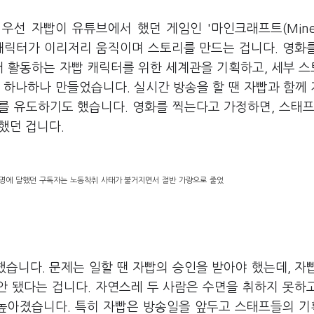
우선 자빱이 유튜브에서 했던 게임인 '마인크래프트(Mine 
 캐릭터가 이리저리 움직이며 스토리를 만드는 겁니다. 영화
 활동하는 자빱 캐릭터를 위한 세계관을 기획하고, 세부 
 하나하나 만들었습니다. 실시간 방송을 할 땐 자빱과 함께
를 유도하기도 했습니다. 영화를 찍는다고 가정하면, 스태프
 했던 겁니다.
만여명에 달했던 구독자는 노동착취 사태가 불거지면서 절반 가량으로 줄었
했습니다. 문제는 일할 땐 자빱의 승인을 받아야 했는데, 자
안 됐다는 겁니다. 자연스레 두 사람은 수면을 취하지 못하
 높아졌습니다. 특히 자빱은 방송일을 앞두고 스태프들의 