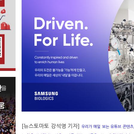
[뉴스토마토 강석영 기자]
우리가 매일 보는 유튜브 콘텐츠,