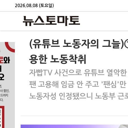
2026.08.08 (토요일)
(유튜브 노동자의 그늘)
용한 노동착취
자빱TV 사건으로 유튜브 열악한
팬 고용해 임금 안 주고 '팬심'
노동자성 인정됐으니 노동부 근