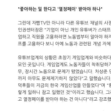
"좋아하는 일 한다고 '열정페이' 받아야 하나"
그런데 자빱TV만 아니라 다른 유튜브 채널의 사
인권센터장은 "기업이 아닌 개인 유튜버가 스태프
업하고 직원을 고용하려면 노동법부터 알아야 하지
프를 고용하다 보니 아예 노동과 관련된 개념 자
유튜브업계의 상황은 초창기 게임업계와 비슷하다는
모인 곳입니다. 게임업계도 노동자들이 착취당하기
무, 장시간 노동으로 문제가 됐었습니다. 차상준
까지 아무도 문제제기하지 않았다"고 말했습니다.
덕후들이 지금의 한국 게임산업을 만들었다"며 "
렇게 일하니 참고 일했던 것"이라고 했습니다. 그
고 열정페이를 받아야 하는 건 아니다"라고 강조