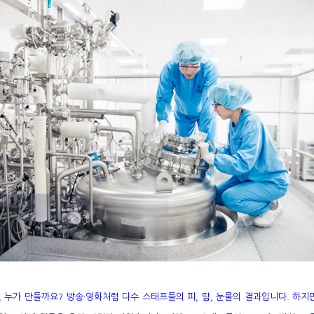
 누가 만들까요? 방송·영화처럼 다수 스태프들의 피, 땀, 눈물의 결과입니다. 하지