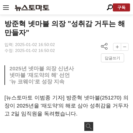
구독
방준혁 넷마블 의장 "성취감 거두는 해
만들자"
입력: 2025-01-02 16:50:02
수정: 2025-01-02 16:50:02
답글쓰기
2025년 넷마블 의장 신년사
넷마블 '재도약의 해' 선언
'뉴 코웨이'로 성장 지속
[뉴스토마토 이범종 기자] 방준혁
넷마블(251270)
의
장이 2025년을 '재도약'의 해로 삼아 성취감을 거두자
고 2일 임직원을 독려했습니다.