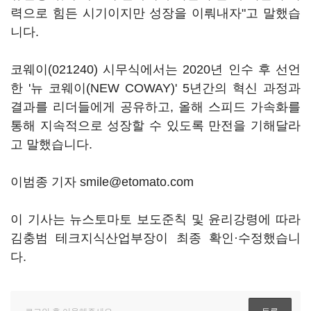
력으로 힘든 시기이지만 성장을 이뤄내자"고 말했습
니다.
코웨이(021240)
시무식에서는 2020년 인수 후 선언
한 '뉴 코웨이(NEW COWAY)' 5년간의 혁신 과정과
결과를 리더들에게 공유하고, 올해 스피드 가속화를
통해 지속적으로 성장할 수 있도록 만전을 기해달라
고 말했습니다.
이범종 기자 smile@etomato.com
이 기사는 뉴스토마토 보도준칙 및 윤리강령에 따라
김충범 테크지식산업부장이 최종 확인·수정했습니
다.