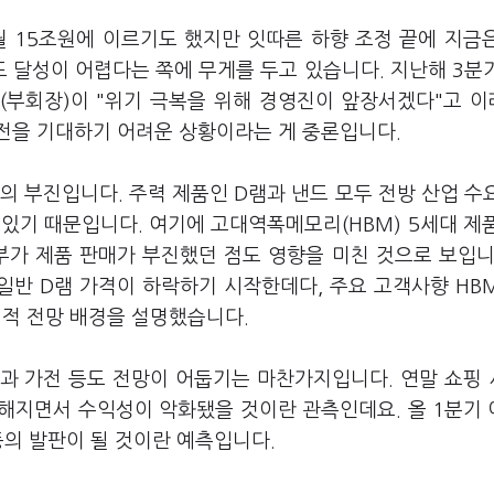
 15조원에 이르기도 했지만 잇따른 하향 조정 끝에 지금
 달성이 어렵다는 쪽에 무게를 두고 있습니다. 지난해 3분
장(부회장)이 "위기 극복을 위해 경영진이 앞장서겠다"고 
전을 기대하기 어려운 상황이라는 게 중론입니다.
의 부진입니다. 주력 제품인 D램과 낸드 모두 전방 산업 수
있기 때문입니다. 여기에 고대역폭메모리(HBM) 5세대 제품
부가 제품 판매가 부진했던 점도 영향을 미친 것으로 보입니
일반 D램 가격이 하락하기 시작한데다, 주요 고객사향 HB
실적 전망 배경을 설명했습니다.
과 가전 등도 전망이 어둡기는 마찬가지입니다. 연말 쇼핑
해지면서 수익성이 악화됐을 것이란 관측인데요. 올 1분기
의 발판이 될 것이란 예측입니다.