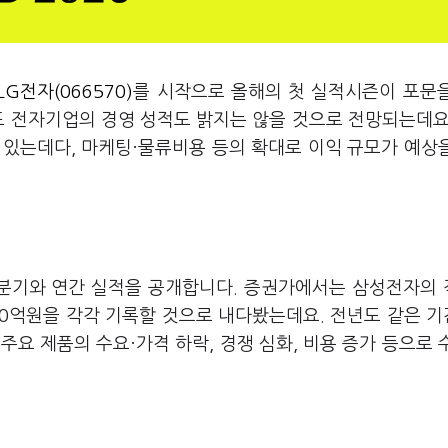
LG전자(066570)
를 시작으로 올해의 첫 실적시즌이 포문
표 전자기업의 경영 성적도 밝지는 않을 것으로 전망되는데요
 있는데다, 마케팅·물류비용 등의 확대로 이익 규모가 예상
4분기와 연간 실적을 공개합니다. 증권가에서는 삼성전자의 
500억원을 각각 기록할 것으로 내다봤는데요. 전년도 같은 
요 제품의 수요·가격 하락, 경쟁 심화, 비용 증가 등으로 