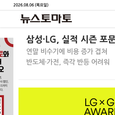
2026.08.06 (목요일)
삼성·LG, 실적 시즌 
연말 비수기에 비용 증가 겹쳐
반도체·가전, 즉각 반등 어려워