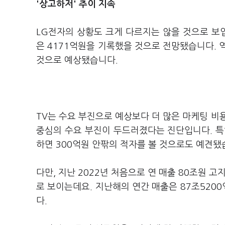
'상고하저' 추이 지속
LG전자의 상황도 크게 다르지는 않을 것으로 보입
은 4171억원을 기록했을 것으로 전망됐습니다. 
것으로 예상됐습니다.
TV는 수요 부진으로 예상보다 더 많은 마케팅 비
중심의 수요 부진이 두드러졌다는 진단입니다. 특
하면 300억원 안팎의 적자를 볼 것으로도 예견됐
다만, 지난 2022년 처음으로 연 매출 80조원 
로 보이는데요. 지난해의 연간 매출은 87조520
다.