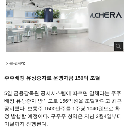
(사진=알체라)
주주배정 유상증자로 운영자금 156억 조달
5일 금융감독원 공시시스템에 따르면 알체라는 주주
배정 유상증자 방식으로 156억원을 조달한다고 최근
공시했다. 보통주 1500만주를 1주당 1040원으로 확
정 발행할 예정이다. 구주주 청약은 지난 2월4일부터
이날까지 진행된다.