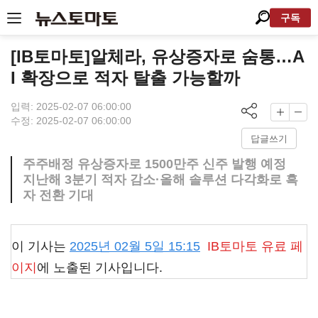
구독
[IB토마토]알체라, 유상증자로 숨통…A
I 확장으로 적자 탈출 가능할까
입력: 2025-02-07 06:00:00
수정: 2025-02-07 06:00:00
답글쓰기
주주배정 유상증자로 1500만주 신주 발행 예정
지난해 3분기 적자 감소·올해 솔루션 다각화로 흑
자 전환 기대
이 기사는
2025년 02월 5일 15:15
IB토마토
유료 페
이지
에 노출된 기사입니다.