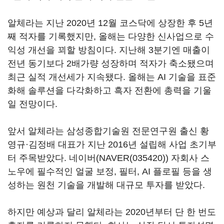
알체라는 지난 2020년 12월 코스닥에 상장한 후 5년
째 적자를 기록했지만, 올해는 다양한 신사업으로 수
익성 개선을 꾀할 방침이다. 지난해 3분기엔 매출이
전년 동기보다 2배가량 성장하며 적자가 축소됐으며
최근 실적 개선세가 지속됐다. 올해는 AI 기술을 표준
화해 솔루션을 다각화하고 흑자 전환에 총력을 기울
일 전망이다.
앞서 알체라는 삼성종합기술원 전문연구원 출신 황
영규·김정배 대표가 지난 2016년 설립해 사업 초기부
터 주목받았다. 네이버(
NAVER(035420)
) 자회사 스
노우에 필수적인 얼굴 보정, 필터, AI 플로필 등을 생
성하는 원천 기술을 개발해 대규모 투자를 받았다.
하지만 예상과 달리 알체라는 2020년부터 단 한 번도