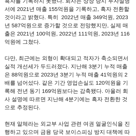
흑자를 기록하지 못했다. 회사는 상장 당시 투자설명
서에 2021년 매출 155억원을 기록하고, 흑자 전환할
것이라고 밝혔다. 특히 2022년 매출 349억원, 2023
년 587억원으로 증가할 것으로 전망했지만, 실제 매
출은 2021년 100억원, 2022년 111억원, 2023년 116
억원에 그쳤다.
다만, 최근에는 외형이 확대되고 적자가 축소되면서
실적 개선세가 두드러졌다. 지난해 3분기 누적 매출
은 88억원으로 2023년 3분기 누적 매출 41억원의 2
배를 넘어섰다. 같은 기간 영업손실도 120억원을 기
록해 전년 동기 169억원보다는 감축됐다. 아울러 회
사 설명에 따르면 지난해 4분기에는 흑자 전환한 것
으로 추정된다.
현재 알체라는 외교부 사업 관련 여권 얼굴인식을 진
행하고 있으며 금융 당국 보이스피싱 방지 대책에 따