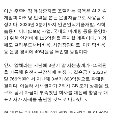
이번 주주배정 유상증자로 조달하는 금액은 AI 기술
개발과 마케팅 인력을 뽑는 운영자금으로 사용될 예
정이다. 2026년 3분기까지 안면인식기술개발, AI학
습용 데이터(Data) 사업, 국내외 마케팅 등을 운영하
기 위한 인건비에 116억원을 투자할 계획이다. 이외
에도 클라우드서버비용, 사업장임대료, 마케팅비용
등 운영 경비에 40억원을 투입할 방침이다.
앞서 알체라는 지난해 3분기 말 자본총계가 -15억원
을 기록해 완전자본잠식에 빠졌다. 결손금이 2023년
말 766억원에서 지난해 3분기 893억원으로 확대된
결과다. 아울러 사채권자가 2회차 CB 조기 상환을 요
구해 당시 자금이 부족했던 회사를 대신해 황영규 대
표이사가 사재를 출연한 것으로 나타났다.