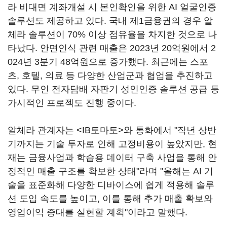
라 비대면 계좌개설 시 본인확인을 위한 AI 얼굴인증
솔루션도 제공하고 있다. 국내 제1금융권의 경우 알
체라 솔루션이 70% 이상 점유율을 차지한 것으로 나
타났다. 안면인식 관련 매출은 2023년 20억원에서 2
024년 3분기 48억원으로 증가했다. 최근에는 스포
츠, 호텔, 의료 등 다양한 산업군과 협업을 추진하고
있다. 무인 전자담배 자판기 성인인증 솔루션 공급 등
가시적인 프로젝도 진행 중이다.
알체라 관계자는 <IB토마토>와 통화에서 "작년 상반
기까지는 기술 투자로 인해 고정비용이 높았지만, 현
재는 금융사업과 학습용 데이터 구축 사업을 통해 안
정적인 매출 구조를 확보한 상태"라며 "올해는 AI 기
술을 표준화해 다양한 디바이스에 쉽게 적용해 솔루
션 도입 속도를 높이고, 이를 통해 추가 매출 확보와
영업이익 증대를 실현할 계획"이라고 말했다.