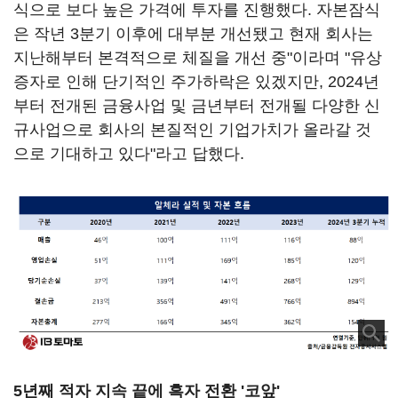
식으로 보다 높은 가격에 투자를 진행했다. 자본잠식
은 작년 3분기 이후에 대부분 개선됐고 현재 회사는
지난해부터 본격적으로 체질을 개선 중"이라며 "유상
증자로 인해 단기적인 주가하락은 있겠지만, 2024년
부터 전개된 금융사업 및 금년부터 전개될 다양한 신
규사업으로 회사의 본질적인 기업가치가 올라갈 것
으로 기대하고 있다"라고 답했다.
5년째 적자 지속 끝에 흑자 전환 '코앞'