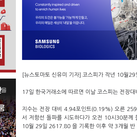
[뉴스토마토 신유미 기자] 코스피가 작년 10월29
17일 한국거래소에 따르면 이날 코스피는 전장대비 1
지수는 전장 대비 4.94포인트(0.19%) 오른 2
서 저항선 돌파를 시도하다가 오전 10시30분께 
10월 29일 2617.80 을 기록한 이후 약 3개월 