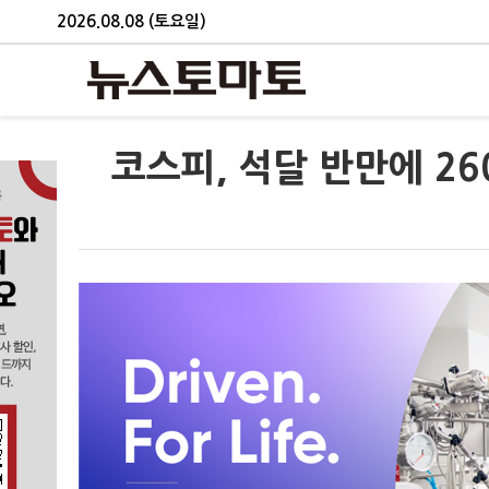
2026.08.08 (토요일)
코스피, 석달 반만에 26