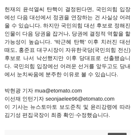
헌재의 윤석열씨 탄핵이 결정된다면, 국민의힘 입장
에선 다음 대선에서 정권을 연장하는 건 사실상 어려
울 수 있습니다. 하지만 국민의힘 대선 후보로 정해진
인물이 다음 당권을 잡거나, 당권에 결정적 역할을 할
가능성이 높습니다. '박근혜 탄핵' 이후 치러진 대선
때도, 홍준표 대구시장이 자유한국당(국민의힘 전신)
후보로 나서 낙선했지만 이후 당대표로 선출됐습니
다. 국민의힘 입장에선 어려운 선거를 앞두고도 당내
에서 눈치싸움에 분주한 이유로 볼 수 있습니다.
박현광 기자 mua@etomato.com
이선재 인턴기자 seonjaelee96@etomato.com
이 기사는 뉴스토마토 보도준칙 및 윤리강령에 따라
김기성 편집국장이 최종 확인·수정했습니다.