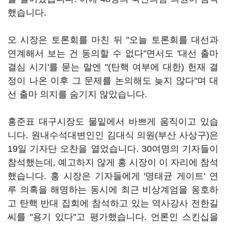
했습니다.
오 시장은 토론회를 마친 뒤 "오늘 토론회를 대선과
연계해서 보는 건 동의할 수 없다"면서도 '대선 출마
결심 시기'를 묻는 말엔 "(탄핵 여부에 대한) 헌재 결
정이 나온 이후 그 문제를 논의해도 늦지 않다"며 대
선 출마 의지를 숨기지 않았습니다.
홍준표 대구시장도 물밑에서 바쁘게 움직이고 있습
니다. 원내수석대변인인 김대식 의원(부산 사상구)은
19일 기자단 오찬을 열었습니다. 30여명의 기자들이
참석했는데, 예고하지 않게 홍 시장이 이 자리에 참석
했습니다. 홍 시장은 기자들에게 '명태균 게이트' 연
루 의혹을 해명하는 동시에 최근 비상계엄을 옹호하
고 탄핵 반대 집회에 참석하고 있는 역사강사 전한길
씨를 "용기 있다"고 평가했습니다. 언론인 스킨십을