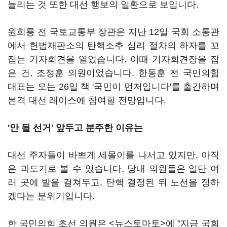
늘리는 것 또한 대선 행보의 일환으로 보입니다.
원희룡 전 국토교통부 장관은 지난 12일 국회 소통관
에서 헌법재판소의 탄핵소추 심리 절차의 하자를 꼬
집는 기자회견을 열었습니다. 이때 기자회견장을 잡
은 건, 조정훈 의원이었습니다. 한동훈 전 국민의힘
대표는 오는 26일 책 '국민이 먼저입니다'를 출간하며
본격 대선 레이스에 참여할 전망입니다.
'안 될 선거' 앞두고 분주한 이유는
대선 주자들이 바쁘게 세몰이를 나서고 있지만, 아직
은 과도기로 볼 수 있습니다. 당내 의원들은 일단 여
러 곳에 발을 걸쳐두고, 탄핵 결정된 뒤 노선을 정하
겠다는 분위기입니다.
한 국민의힘 초선 의원은 <뉴스토마토>에 "지금 국회