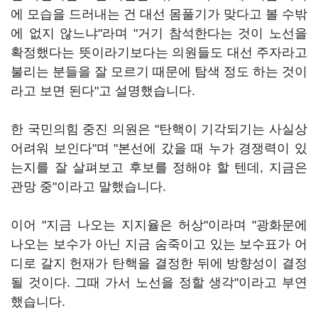
에 모습을 드러내는 건 대선 몸풀기가 맞다고 볼 수밖
에 없지 않느냐"라며 "거기 참석한다는 것이 노선을
확정했다는 뜻이라기보다는 의원들도 대선 주자라고
불리는 분들을 잘 모르기 때문에 탐색 정도 하는 것이
라고 보면 된다"고 설명했습니다.
한 국민의힘 중진 의원은 "탄핵이 기각되기는 사실상
어려워 보인다"며 "본선에 갔을 때 누가 경쟁력이 있
는지를 잘 살펴보고 후보를 정해야 할 텐데, 지금은
관망 중"이라고 말했습니다.
이어 "지금 나오는 지지율은 허상"이라며 "광화문에
나오는 보수가 아닌 지금 숨죽이고 있는 보수표가 어
디로 갈지 헌재가 탄핵을 결정한 뒤에 방향성이 결정
될 것이다. 그때 가서 노선을 정할 생각"이라고 부연
했습니다.