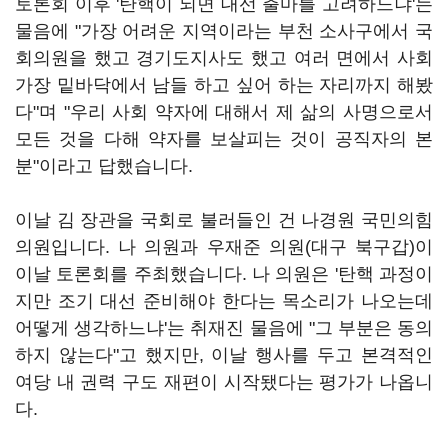
토론회 이후 '탄핵이 되면 대선 출마를 고려하느냐'는
물음에 "가장 어려운 지역이라는 부천 소사구에서 국
회의원을 했고 경기도지사도 했고 여러 면에서 사회
가장 밑바닥에서 남들 하고 싶어 하는 자리까지 해봤
다"며 "우리 사회 약자에 대해서 제 삶의 사명으로서
모든 것을 다해 약자를 보살피는 것이 공직자의 본
분"이라고 답했습니다.
이날 김 장관을 국회로 불러들인 건 나경원 국민의힘
의원입니다. 나 의원과 우재준 의원(대구 북구갑)이
이날 토론회를 주최했습니다. 나 의원은 '탄핵 과정이
지만 조기 대선 준비해야 한다는 목소리가 나오는데
어떻게 생각하느냐'는 취재진 물음에 "그 부분은 동의
하지 않는다"고 했지만, 이날 행사를 두고 본격적인
여당 내 권력 구도 재편이 시작됐다는 평가가 나옵니
다.