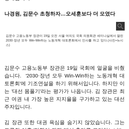
나경원, 김문수 초청하자…오세훈보다 더 모였다
김문수 고용노동부 장관이 19일 오전 서울 여의도 국회 의원회관 세미나실에서 열린
2030·장년 모두 Win-Win하는 노동개혁 대토론회에서 인사를 하고 있다.(사진=뉴시
스)
김문수 고용노동부 장관은 19일 국회에 얼굴을 비췄
습니다. '2030·장년 모두 Win-Win하는 노동개혁 대
토론회'에 기조연설을 하기 위해서입니다. 하지만 이
는 '대선 몸풀기'라는 평가가 나옵니다. 김 장관은 최
근 여권 내 가장 높은 지지율을 구가하고 있는 대선
주자입니다.
김 장관 또한 대권 욕심을 숨기지 않았습니다. 그는