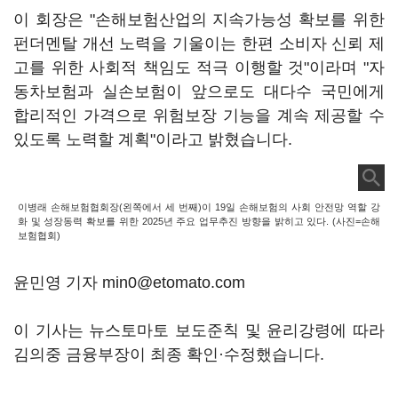
이 회장은 "손해보험산업의 지속가능성 확보를 위한
펀더멘탈 개선 노력을 기울이는 한편 소비자 신뢰 제
고를 위한 사회적 책임도 적극 이행할 것"이라며 "자
동차보험과 실손보험이 앞으로도 대다수 국민에게
합리적인 가격으로 위험보장 기능을 계속 제공할 수
있도록 노력할 계획"이라고 밝혔습니다.
이병래 손해보험협회장(왼쪽에서 세 번째)이 19일 손해보험의 사회 안전망 역할 강
화 및 성장동력 확보를 위한 2025년 주요 업무추진 방향을 밝히고 있다. (사진=손해
보험협회)
윤민영 기자 min0@etomato.com
이 기사는 뉴스토마토 보도준칙 및 윤리강령에 따라
김의중 금융부장이 최종 확인·수정했습니다.