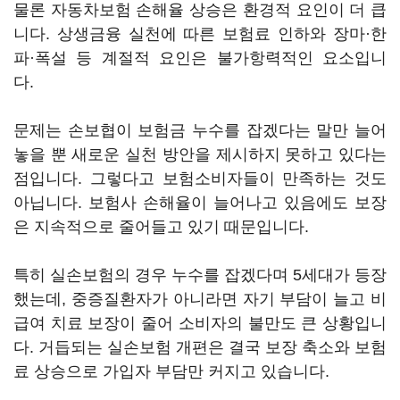
물론 자동차보험 손해율 상승은 환경적 요인이 더 큽
니다. 상생금융 실천에 따른 보험료 인하와 장마·한
파·폭설 등 계절적 요인은 불가항력적인 요소입니
다.
문제는 손보협이 보험금 누수를 잡겠다는 말만 늘어
놓을 뿐 새로운 실천 방안을 제시하지 못하고 있다는
점입니다. 그렇다고 보험소비자들이 만족하는 것도
아닙니다. 보험사 손해율이 늘어나고 있음에도 보장
은 지속적으로 줄어들고 있기 때문입니다.
특히 실손보험의 경우 누수를 잡겠다며 5세대가 등장
했는데, 중증질환자가 아니라면 자기 부담이 늘고 비
급여 치료 보장이 줄어 소비자의 불만도 큰 상황입니
다. 거듭되는 실손보험 개편은 결국 보장 축소와 보험
료 상승으로 가입자 부담만 커지고 있습니다.