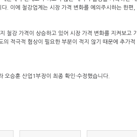
니다
.
이에 철강업계는 시장 가격 변화를 예의주시하는 한편
,
지 철강 가격이 상승하고 있어 시장 가격 변화를 지켜보고 
도의 적극적 협상이 필요한 부분이 적지 않기 때문에 추가적
라 오승훈 산업1부장이 최종 확인·수정했습니다.