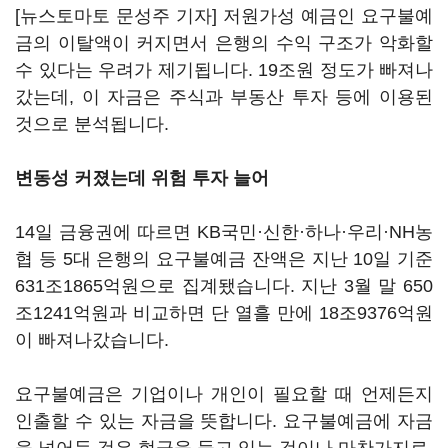
[뉴스토마토 문성주 기자] 저원가성 예금인 요구불예
금의 이탈액이 커지면서 은행의 수익 구조가 악화할
수 있다는 우려가 제기됩니다. 19조원 정도가 빠져나
갔는데, 이 자금은 주식과 부동산 투자 등에 이용된
것으로 분석됩니다.
변동성 커졌는데 위험 투자 늘어
14일 금융권에 따르면 KB국민·신한·하나·우리·NH농
협 등 5대 은행의 요구불예금 잔액은 지난 10일 기준
631조1865억원으로 집계됐습니다. 지난 3월 말 650
조1241억원과 비교하면 단 열흘 만에 18조9376억원
이 빠져나갔습니다.
요구불예금은 기업이나 개인이 필요할 때 언제든지
인출할 수 있는 자금을 뜻합니다. 요구불예금에 자금