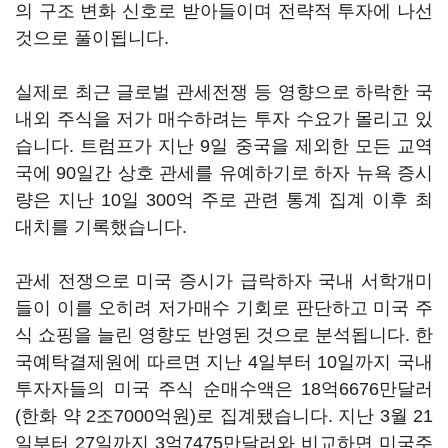
의 구조 변화 신호로 받아들이며 전략적 투자에 나선
것으로 풀이됩니다.
실제로 최근 글로벌 관세전쟁 등 영향으로 하락한 국
내외 주식을 저가 매수하려는 투자 수요가 몰리고 있
습니다. 트럼프가 지난 9일 중국을 제외한 모든 교역
국에 90일간 상호 관세를 유예하기로 하자 뉴욕 증시
량은 지난 10일 300억 주로 관련 통계 집계 이후 최
대치를 기록했습니다.
관세 전쟁으로 미국 증시가 급락하자 국내 서학개미
들이 이를 오히려 저가매수 기회로 판단하고 미국 주
식 쇼핑을 늘린 영향도 반영된 것으로 분석됩니다. 한
국예탁결제원에 따르면 지난 4일부터 10일까지 국내
투자자들의 미국 주식 순매수액은 18억6676만달러
(한화 약 2조7000억원)로 집계됐습니다. 지난 3월 21
일부터 27일까지 3억7475만달러와 비교하면 미국주