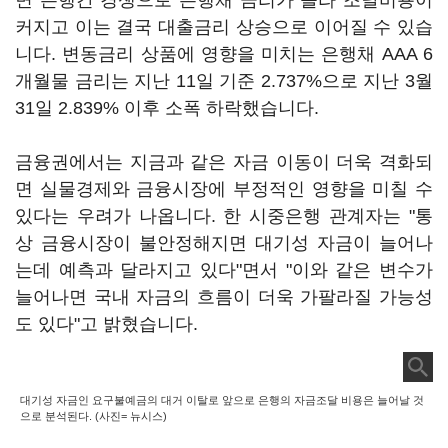
면 은행간 경쟁으로 은행채 금리가 올라 조달비용이
커지고 이는 결국 대출금리 상승으로 이어질 수 있습
니다. 변동금리 상품에 영향을 미치는 은행채 AAA 6
개월물 금리는 지난 11일 기준 2.737%으로 지난 3월
31일 2.839% 이후 소폭 하락했습니다.
금융권에서는 지금과 같은 자금 이동이 더욱 격화되
면 실물경제와 금융시장에 부정적인 영향을 미칠 수
있다는 우려가 나옵니다. 한 시중은행 관계자는 "통
상 금융시장이 불안정해지면 대기성 자금이 늘어나
는데 예측과 달라지고 있다"면서 "이와 같은 변수가
늘어나면 국내 자금의 흐름이 더욱 가팔라질 가능성
도 있다"고 밝혔습니다.
대기성 자금인 요구불예금의 대거 이탈로 앞으로 은행의 자금조달 비용은 늘어날 것
으로 분석된다. (사진= 뉴시스)