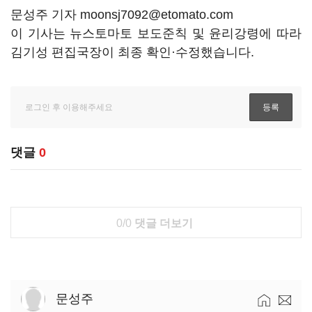
문성주 기자 moonsj7092@etomato.com
이 기사는 뉴스토마토 보도준칙 및 윤리강령에 따라
김기성 편집국장이 최종 확인·수정했습니다.
댓글
0
0/0
댓글 더보기
문성주