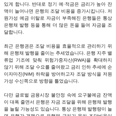
있게 합니다. 반대로 정기 예·적금은 금리가 높아 잔
액이 늘어나면 은행의 조달 비용을 증가시킵니다. 저
원가성 예금 이탈로 자금이 부족해진 은행들은 통상
은행채 발행 등을 통해 더 많은 돈을 들여 자금을 조
달합니다.
최근 은행권은 조달 비용을 효율적으로 관리하기 위
해 은행채 발행을 줄이는 추세였습니다. 은행 지주 밸
류업 기조에 맞춰 위험가중자산(RWA)을 확대하지
않기 위해 조달 수요를 줄여왔고 금리 인하 추세에 순
이자마진(NIM) 하락을 방어하고자 조달 방식을 저원
가성 수신쪽으로 방향을 틀었습니다.
다만 글로벌 금융시장 불안정 속에 요구불예금 잔액
이 대폭 줄면서 은행은 자금 조달을 위해 은행채 발행
을 늘릴 가능성도 있습니다. 통상 은행채 발행량이 늘