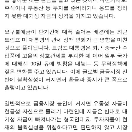
을 넣어둔 것은 현금을 들고 있는 것이나 마찬가지로,
주식이나 부동산 등 투자를 준비하거나 용도를 정하
지 못한 대기성 자금의 성격을 가지고 있습니다.
요구불예금이 단기간에 대폭 줄어든 배경에는 최근
트럼프 미 대통령의 관세 정책 변화가 큰 영향을 미친
것으로 풀이됩니다. 트럼프 대통령은 최근 중국산 수
입품에 고율의 상호관세를 부과한 데 이어 일부 국가
에 대해선 90일 유예 방침을 내놓는 등 무역정책에
잦은 변화를 주고 있습니다. 이에 글로벌 금융시장 전
반에 불확실성이 커지면서 환율과 증시가 큰 폭으로
출렁이고 있습니다.
일반적으로 금융시장 불안이 커지면 유동성 자금이
현금성 자산으로 몰리기 마련인데 지금은 반대로 대
기성 자금이 빠져나가는 형국인데요. 투자자들이 현
재의 불확실성을 위험하다고만 판단하지 않고 시장