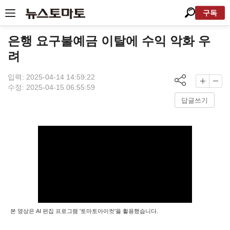
구독
은행 요구불예금 이탈에 수익 악화 우
려
입력: 2025-04-14 14:59:22
수정: 2025-04-15 06:55:59
답글쓰기
본 영상은 AI 편집 프로그램 '토마토아이컷'을 활용했습니다.