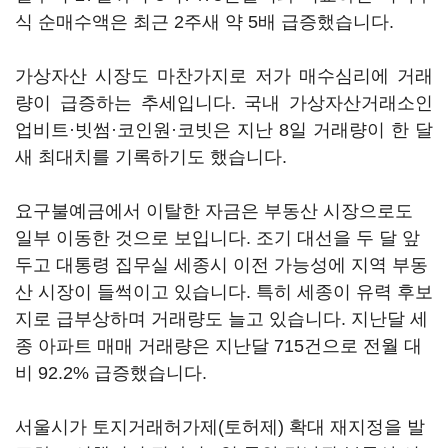
식 순매수액은 최근 2주새 약 5배 급증했습니다.
가상자산 시장도 마찬가지로 저가 매수심리에 거래
량이 급증하는 추세입니다. 국내 가상자산거래소인
업비트·빗썸·코인원·코빗은 지난 8일 거래량이 한 달
새 최대치를 기록하기도 했습니다.
요구불예금에서 이탈한 자금은 부동산 시장으로도
일부 이동한 것으로 보입니다. 조기 대선을 두 달 앞
두고 대통령 집무실 세종시 이전 가능성에 지역 부동
산 시장이 들썩이고 있습니다. 특히 세종이 유력 후보
지로 급부상하며 거래량도 늘고 있습니다. 지난달 세
종 아파트 매매 거래량은 지난달 715건으로 전월 대
비 92.2% 급증했습니다.
서울시가 토지거래허가제(토허제) 확대 재지정을 발